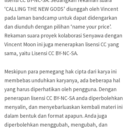
lisensi CC BY-NC-SA. Sedangkan rekaman suara
‘CALLING THE NEW GODS’ diunggah oleh Vincent
pada laman bandcamp untuk dapat didengarkan
dan diunduh dengan pilihan ‘name your price’.
Rekaman suara proyek kolaborasi Senyawa dengan
Vincent Moon ini juga menerapkan lisensi CC yang
sama, yaitu Lisensi CC BY-NC-SA.
Meskipun para pemegang hak cipta dari karya ini
membebas unduhkan karyanya, ada beberapa hal
yang harus diperhatikan oleh pengguna. Dengan
penerapan lisensi CC BY-NC-SA anda diperbolehkan
menyalin, dan menyebarluaskan kembali materi ini
dalam bentuk dan format apapun. Anda juga
diperbolehkan menggubah, mengubah, dan