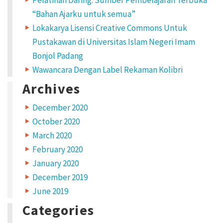
Pelatihan Daring: Sumber Pembelajaran Terbuka
“Bahan Ajarku untuk semua”
Lokakarya Lisensi Creative Commons Untuk
Pustakawan di Universitas Islam Negeri Imam
Bonjol Padang
Wawancara Dengan Label Rekaman Kolibri
Archives
December 2020
October 2020
March 2020
February 2020
January 2020
December 2019
June 2019
Categories