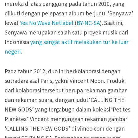
mereka di atas panggung pada tahun 2010, yang
diikuti dengan pelepasan album berjudul ‘Senyawa’
lewat
Yes No Wave Netlabel
(
BY-NC-SA
). Saat ini,
Senyawa merupakan salah satu proyek musik dari
Indonesia
yang sangat aktif melakukan tur ke luar
negeri
.
Pada tahun 2012, duo ini berkolaborasi dengan
sutradara asal Paris, yakni Vincent Moon. Produk
dari kolaborasi tersebut berupa rekaman gambar
dan rekaman suara, dengan judul ‘CALLING THE
NEW GODS’ yang tergabugn dalam koleksi ‘Petites
Planètes’. Vincent mengunggah rekaman gambar
‘CALLING THE NEW GODS’ di vimeo.com dengan