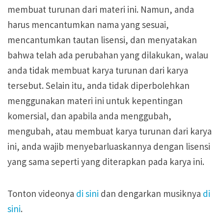
membuat turunan dari materi ini. Namun, anda
harus mencantumkan nama yang sesuai,
mencantumkan tautan lisensi, dan menyatakan
bahwa telah ada perubahan yang dilakukan, walau
anda tidak membuat karya turunan dari karya
tersebut. Selain itu, anda tidak diperbolehkan
menggunakan materi ini untuk kepentingan
komersial, dan apabila anda menggubah,
mengubah, atau membuat karya turunan dari karya
ini, anda wajib menyebarluaskannya dengan lisensi
yang sama seperti yang diterapkan pada karya ini.
Tonton videonya
di sini
dan dengarkan musiknya
di
sini
.