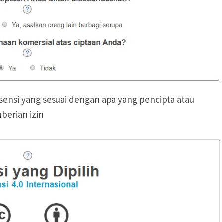
sensi yang sesuai dengan apa yang pencipta atau
berian izin