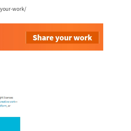
-your-work/