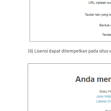
(6) Lisensi dapat ditempelkan pada sit