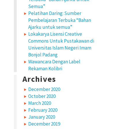
Semua”
Pelatihan Daring: Sumber
Pembelajaran Terbuka “Bahan
Ajarku untuk semua”
Lokakarya Lisensi Creative
Commons Untuk Pustakawan di
Universitas Islam Negeri Imam
Bonjol Padang
Wawancara Dengan Label
Rekaman Kolibri
Archives
December 2020
October 2020
March 2020
February 2020
January 2020
December 2019