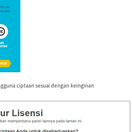
engguna ciptaan sesuai dengan keinginan