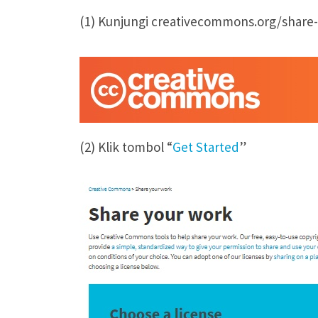
(1) Kunjungi creativecommons.org/share
(2) Klik tombol “
Get Started
”