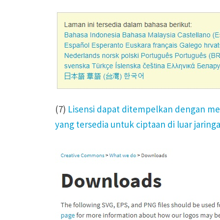
(7)
Lisensi dapat ditempelkan dengan me
yang tersedia untuk ciptaan di luar jaring