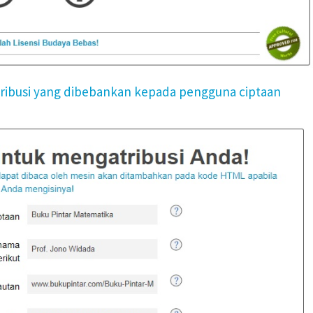
tribusi yang dibebankan kepada pengguna ciptaan