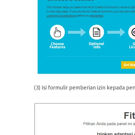
(3) Isi formulir pemberian izin kepada p