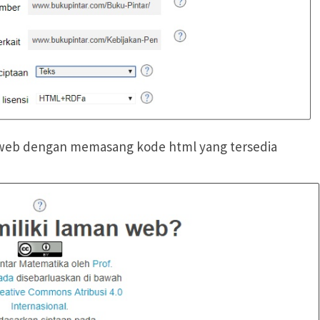
us web dengan memasang kode html yang tersedia