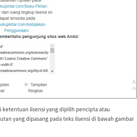
ketentuan lisensi yang dipilih pencipta atau
an yang dipasang pada teks lisensi di bawah gambar