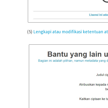
(5)
Lengkapi atau modifikasi ketentuan a