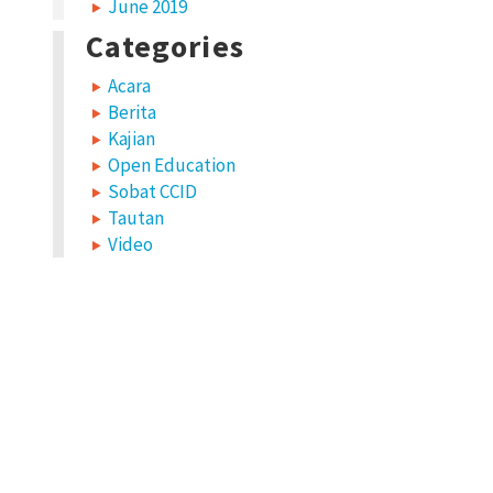
June 2019
Categories
Acara
Berita
Kajian
Open Education
Sobat CCID
Tautan
Video