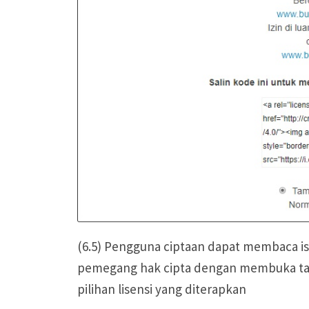
(6.5) Pengguna ciptaan dapat membaca isi 
pemegang hak cipta dengan membuka taut
pilihan lisensi yang diterapkan