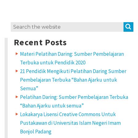
S
Search
for:
Recent Posts
Materi Pelatihan Daring: Sumber Pembelajaran
Terbuka untuk Pendidik 2020
21 Pendidik Mengikuti Pelatihan Daring Sumber
Pembelajaran Terbuka “Bahan Ajarku untuk
Semua”
Pelatihan Daring: Sumber Pembelajaran Terbuka
“Bahan Ajarku untuk semua”
Lokakarya Lisensi Creative Commons Untuk
Pustakawan di Universitas Islam Negeri Imam
Bonjol Padang