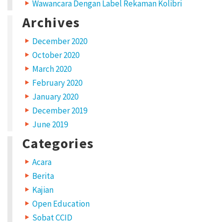
Wawancara Dengan Label Rekaman Kolibri
Archives
December 2020
October 2020
March 2020
February 2020
January 2020
December 2019
June 2019
Categories
Acara
Berita
Kajian
Open Education
Sobat CCID