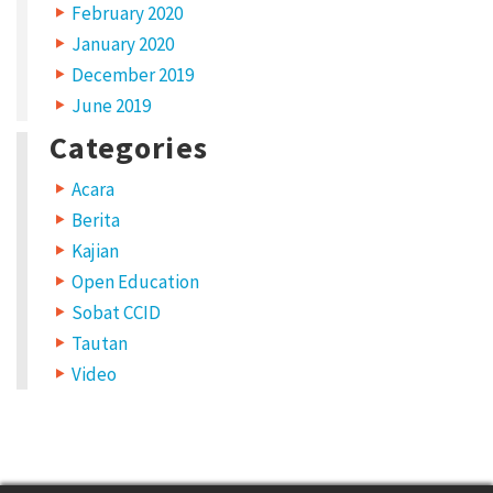
February 2020
January 2020
December 2019
June 2019
Categories
Acara
Berita
Kajian
Open Education
Sobat CCID
Tautan
Video