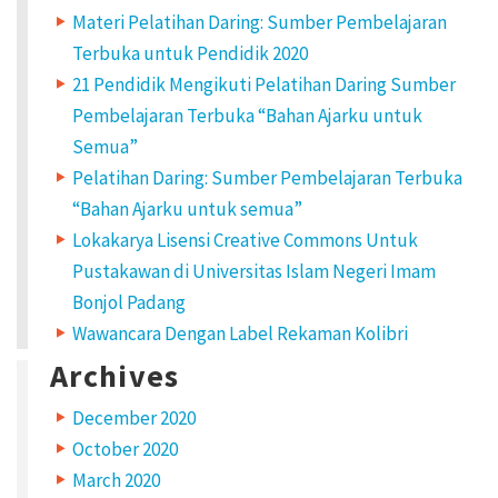
Materi Pelatihan Daring: Sumber Pembelajaran
Terbuka untuk Pendidik 2020
21 Pendidik Mengikuti Pelatihan Daring Sumber
Pembelajaran Terbuka “Bahan Ajarku untuk
Semua”
Pelatihan Daring: Sumber Pembelajaran Terbuka
“Bahan Ajarku untuk semua”
Lokakarya Lisensi Creative Commons Untuk
Pustakawan di Universitas Islam Negeri Imam
Bonjol Padang
Wawancara Dengan Label Rekaman Kolibri
Archives
December 2020
October 2020
March 2020