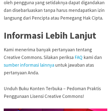
oleh pengguna yang setidaknya dapat digandakan
dan disebarluaskan tanpa harus mendapatkan izin
langsung dari Pencipta atau Pemegang Hak Cipta.
Informasi Lebih Lanjut
Kami menerima banyak pertanyaan tentang
Creative Commons. Silakan periksa
FAQ
kami dan
sumber informasi lainnya
untuk jawaban atas
pertanyaan Anda.
Unduh Buku Konten Terbuka – Pedoman Praktis
Penggunaan Lisensi Creative Commons!