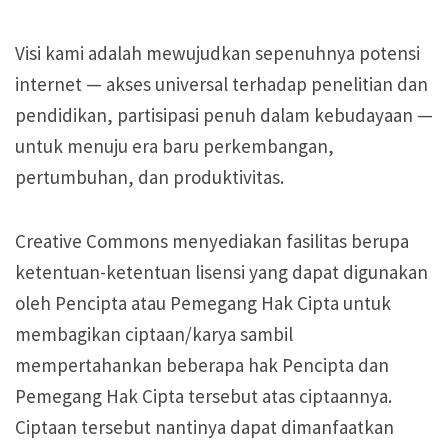
Visi kami adalah mewujudkan sepenuhnya potensi
internet — akses universal terhadap penelitian dan
pendidikan, partisipasi penuh dalam kebudayaan —
untuk menuju era baru perkembangan,
pertumbuhan, dan produktivitas.
Creative Commons menyediakan fasilitas berupa
ketentuan-ketentuan lisensi yang dapat digunakan
oleh Pencipta atau Pemegang Hak Cipta untuk
membagikan ciptaan/karya sambil
mempertahankan beberapa hak Pencipta dan
Pemegang Hak Cipta tersebut atas ciptaannya.
Ciptaan tersebut nantinya dapat dimanfaatkan