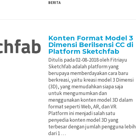
BERITA
Konten Format Model 3
Dimensi Berilsensi CC di
Platform Sketchfab
Ditulis pada 02-08-2018 oleh Fitriayu
Sketchfab adalah platform yang
berupaya memberdayakan cara baru
berkreasi, yaitu kreasi model 3 Dimensi
(3D), yang memudahkan siapa saja
untuk mengumumkan dan
menggunakan konten model 3D dalam
format seperti Web, AR, dan VR.
Platform ini menjadi salah satu
penyedia konten model 3D yang
terbesar dengan jumlah pengguna lebih
dari 1 …