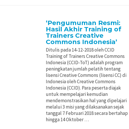
‘Pengumuman Resmi:
Hasil Akhir Training of
Trainers Creative
Commons Indonesia’
Ditulis pada 14-12-2018 oleh CCID
Training of Trainers Creative Commons
Indonesia (CCID-ToT) adalah program
peningkatan jumlah pelatih tentang
lisensi Creative Commons (lisensi CC) di
Indonesia oleh Creative Commons
Indonesia (CCID). Para peserta diajak
untuk mempelajari kemudian
mendemonstrasikan hal yang dipelajari
melalui 3 misi yang dilaksanakan sejak
tanggal 7 Februari 2018 secara bertahap
hingga 14 Oktober …