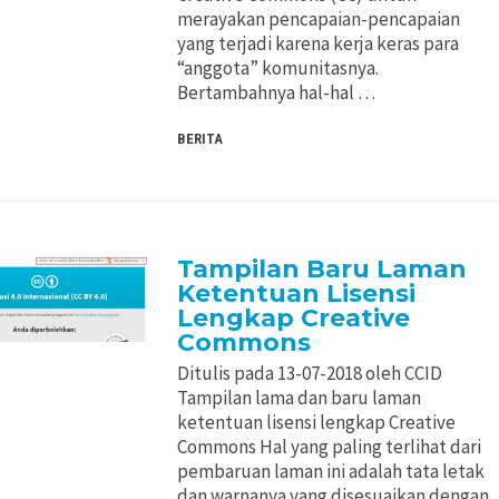
merayakan pencapaian-pencapaian
yang terjadi karena kerja keras para
“anggota” komunitasnya.
Bertambahnya hal-hal …
BERITA
Tampilan Baru Laman
Ketentuan Lisensi
Lengkap Creative
Commons
Ditulis pada 13-07-2018 oleh CCID
Tampilan lama dan baru laman
ketentuan lisensi lengkap Creative
Commons Hal yang paling terlihat dari
pembaruan laman ini adalah tata letak
dan warnanya yang disesuaikan dengan