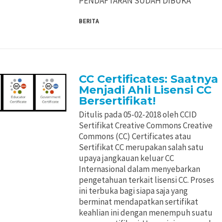
PENDAFTARAN SUDAH DIBUKA
BERITA
CC Certificates: Saatnya
Menjadi Ahli Lisensi CC
Bersertifikat!
Ditulis pada 05-02-2018 oleh CCID
Sertifikat Creative Commons Creative
Commons (CC) Certificates atau
Sertifikat CC merupakan salah satu
upaya jangkauan keluar CC
Internasional dalam menyebarkan
pengetahuan terkait lisensi CC. Proses
ini terbuka bagi siapa saja yang
berminat mendapatkan sertifikat
keahlian ini dengan menempuh suatu