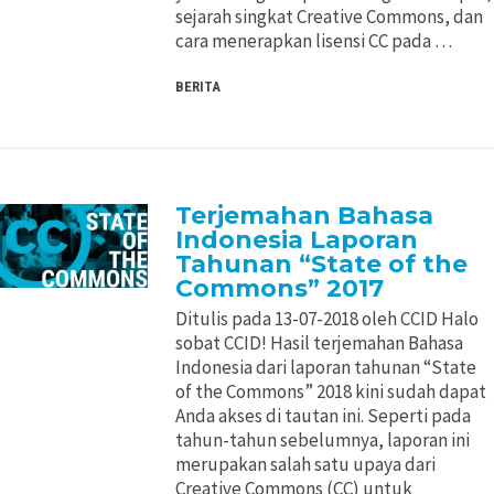
sejarah singkat Creative Commons, dan
cara menerapkan lisensi CC pada …
BERITA
Terjemahan Bahasa
Indonesia Laporan
Tahunan “State of the
Commons” 2017
Ditulis pada 13-07-2018 oleh CCID Halo
sobat CCID! Hasil terjemahan Bahasa
Indonesia dari laporan tahunan “State
of the Commons” 2018 kini sudah dapat
Anda akses di tautan ini. Seperti pada
tahun-tahun sebelumnya, laporan ini
merupakan salah satu upaya dari
Creative Commons (CC) untuk