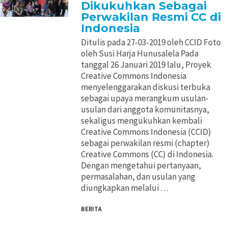
Dikukuhkan Sebagai
Perwakilan Resmi CC di
Indonesia
Ditulis pada 27-03-2019 oleh CCID Foto
oleh Susi Harja Hunusalela Pada
tanggal 26 Januari 2019 lalu, Proyek
Creative Commons Indonesia
menyelenggarakan diskusi terbuka
sebagai upaya merangkum usulan-
usulan dari anggota komunitasnya,
sekaligus mengukuhkan kembali
Creative Commons Indonesia (CCID)
sebagai perwakilan resmi (chapter)
Creative Commons (CC) di Indonesia.
Dengan mengetahui pertanyaan,
permasalahan, dan usulan yang
diungkapkan melalui …
BERITA