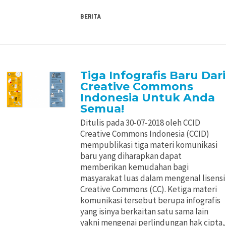
BERITA
Tiga Infografis Baru Dari
Creative Commons
Indonesia Untuk Anda
Semua!
Ditulis pada 30-07-2018 oleh CCID
Creative Commons Indonesia (CCID)
mempublikasi tiga materi komunikasi
baru yang diharapkan dapat
memberikan kemudahan bagi
masyarakat luas dalam mengenal lisensi
Creative Commons (CC). Ketiga materi
komunikasi tersebut berupa infografis
yang isinya berkaitan satu sama lain
yakni mengenai perlindungan hak cipta,