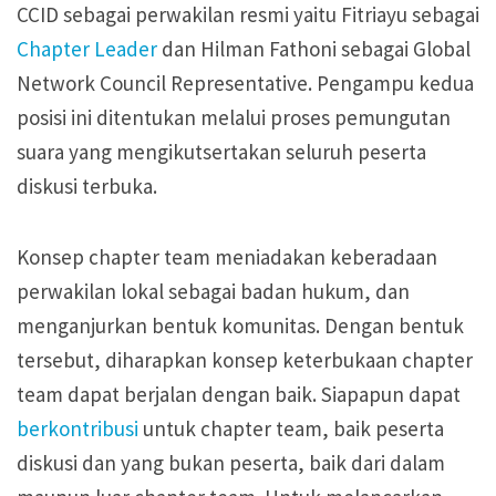
CCID sebagai perwakilan resmi yaitu Fitriayu sebagai
Chapter Leader
dan Hilman Fathoni sebagai Global
Network Council Representative. Pengampu kedua
posisi ini ditentukan melalui proses pemungutan
suara yang mengikutsertakan seluruh peserta
diskusi terbuka.
Konsep chapter team meniadakan keberadaan
perwakilan lokal sebagai badan hukum, dan
menganjurkan bentuk komunitas. Dengan bentuk
tersebut, diharapkan konsep keterbukaan chapter
team dapat berjalan dengan baik. Siapapun dapat
berkontribusi
untuk chapter team, baik peserta
diskusi dan yang bukan peserta, baik dari dalam