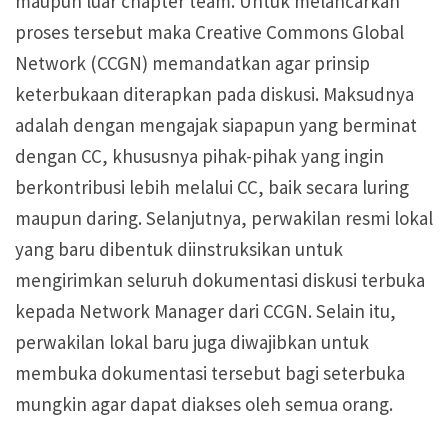
maupun luar chapter team. Untuk melancarkan
proses tersebut maka Creative Commons Global
Network (CCGN) memandatkan agar prinsip
keterbukaan diterapkan pada diskusi. Maksudnya
adalah dengan mengajak siapapun yang berminat
dengan CC, khususnya pihak-pihak yang ingin
berkontribusi lebih melalui CC, baik secara luring
maupun daring. Selanjutnya, perwakilan resmi lokal
yang baru dibentuk diinstruksikan untuk
mengirimkan seluruh dokumentasi diskusi terbuka
kepada Network Manager dari CCGN. Selain itu,
perwakilan lokal baru juga diwajibkan untuk
membuka dokumentasi tersebut bagi seterbuka
mungkin agar dapat diakses oleh semua orang.