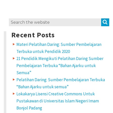
S
Search
for:
Recent Posts
Materi Pelatihan Daring: Sumber Pembelajaran
Terbuka untuk Pendidik 2020
21 Pendidik Mengikuti Pelatihan Daring Sumber
Pembelajaran Terbuka “Bahan Ajarku untuk
Semua”
Pelatihan Daring: Sumber Pembelajaran Terbuka
“Bahan Ajarku untuk semua”
Lokakarya Lisensi Creative Commons Untuk
Pustakawan di Universitas Islam Negeri Imam
Bonjol Padang