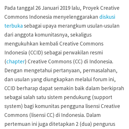
Pada tanggal 26 Januari 2019 lalu, Proyek Creative
Commons Indonesia menyelenggarakan
diskusi
terbuka
sebagai upaya merangkum usulan-usulan
dari anggota komunitasnya, sekaligus
mengukuhkan kembali Creative Commons
Indonesia (CCID) sebagai perwakilan resmi
(
chapter
) Creative Commons (CC) di Indonesia.
Dengan mengetahui pertanyaan, permasalahan,
dan usulan yang diungkapkan melalui forum ini,
CCID berharap dapat semakin baik dalam berkiprah
sebagai salah satu sistem pendukung (support
system) bagi komunitas pengguna lisensi Creative
Commons (lisensi CC) di Indonesia. Dalam
pertemuan ini juga ditetapkan 2 (dua) pengurus