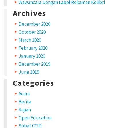
Wawancara Dengan Label Rekaman Kolibri
Archives
December 2020
October 2020
March 2020
February 2020
January 2020
December 2019
June 2019
Categories
Acara
Berita
Kajian
Open Education
Sobat CCID