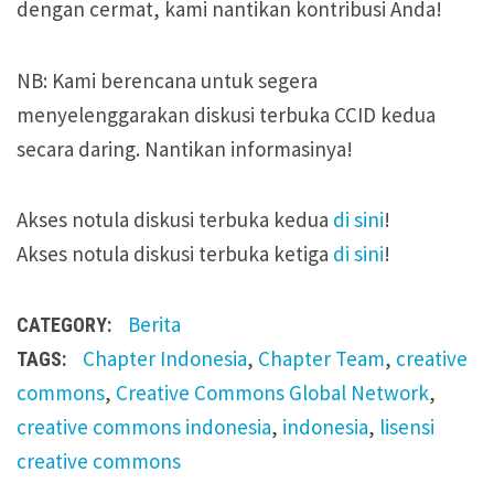
dengan cermat, kami nantikan kontribusi Anda!
NB: Kami berencana untuk segera
menyelenggarakan diskusi terbuka CCID kedua
secara daring. Nantikan informasinya!
Akses notula diskusi terbuka kedua
di sini
!
Akses notula diskusi terbuka ketiga
di sini
!
Berita
CATEGORY:
Chapter Indonesia
,
Chapter Team
,
creative
TAGS:
commons
,
Creative Commons Global Network
,
creative commons indonesia
,
indonesia
,
lisensi
creative commons