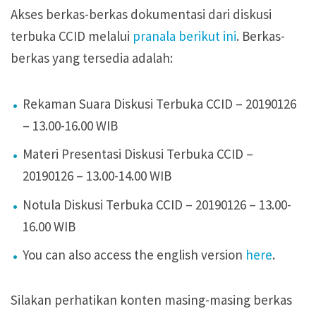
Akses berkas-berkas dokumentasi dari diskusi
terbuka CCID melalui
pranala berikut ini
. Berkas-
berkas yang tersedia adalah:
Rekaman Suara Diskusi Terbuka CCID – 20190126
– 13.00-16.00 WIB
Materi Presentasi Diskusi Terbuka CCID –
20190126 – 13.00-14.00 WIB
Notula Diskusi Terbuka CCID – 20190126 – 13.00-
16.00 WIB
You can also access the english version
here
.
Silakan perhatikan konten masing-masing berkas