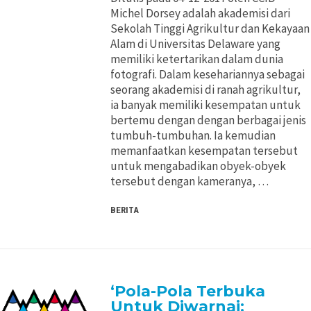
Michel Dorsey adalah akademisi dari
Sekolah Tinggi Agrikultur dan Kekayaan
Alam di Universitas Delaware yang
memiliki ketertarikan dalam dunia
fotografi. Dalam kesehariannya sebagai
seorang akademisi di ranah agrikultur,
ia banyak memiliki kesempatan untuk
bertemu dengan dengan berbagai jenis
tumbuh-tumbuhan. Ia kemudian
memanfaatkan kesempatan tersebut
untuk mengabadikan obyek-obyek
tersebut dengan kameranya, …
BERITA
‘Pola-Pola Terbuka
Untuk Diwarnai: