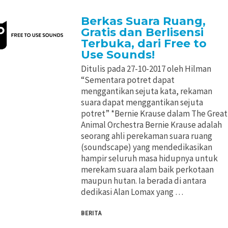
Berkas Suara Ruang,
Gratis dan Berlisensi
Terbuka, dari Free to
Use Sounds!
Ditulis pada 27-10-2017 oleh Hilman
“Sementara potret dapat
menggantikan sejuta kata, rekaman
suara dapat menggantikan sejuta
potret” *Bernie Krause dalam The Great
Animal Orchestra Bernie Krause adalah
seorang ahli perekaman suara ruang
(soundscape) yang mendedikasikan
hampir seluruh masa hidupnya untuk
merekam suara alam baik perkotaan
maupun hutan. Ia berada di antara
dedikasi Alan Lomax yang …
BERITA