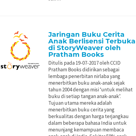
Jaringan Buku Cerita
Anak Berlisensi Terbuka
di StoryWeaver oleh
Pratham Books
Ditulis pada 19-07-2017 oleh CCID
Pratham Books didirikan sebagai
lembaga penerbitan nirlaba yang
menerbitkan buku anak-anak sejak
tahun 2004 dengan misi ‘untuk melihat
buku di setiap tangan anak-anak’.
Tujuan utama mereka adalah
menerbitkan buku cerita yang
berkualitas dengan harga terjangkau
dalam beberapa bahasa India untuk
menunjang kemampuan membaca