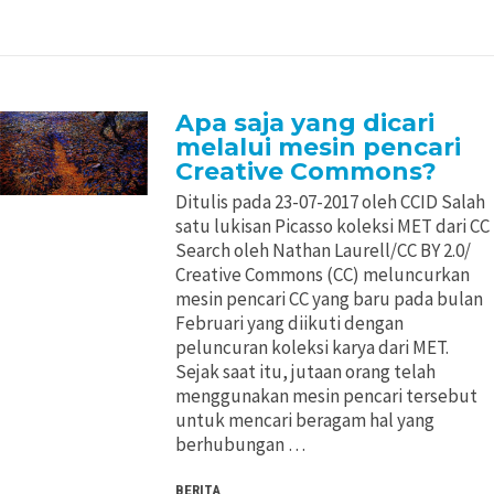
Apa saja yang dicari
melalui mesin pencari
Creative Commons?
Ditulis pada 23-07-2017 oleh CCID Salah
satu lukisan Picasso koleksi MET dari CC
Search oleh Nathan Laurell/CC BY 2.0/
Creative Commons (CC) meluncurkan
mesin pencari CC yang baru pada bulan
Februari yang diikuti dengan
peluncuran koleksi karya dari MET.
Sejak saat itu, jutaan orang telah
menggunakan mesin pencari tersebut
untuk mencari beragam hal yang
berhubungan …
BERITA