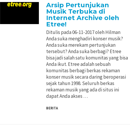
Arsip Pertunjukan
Musik Terbuka di
Internet Archive oleh
Etree!
Ditulis pada 06-11-2017 oleh Hilman
Anda suka menghadiri konser musik?
Anda suka merekam pertunjukan
tersebut? Anda suka berbagi? Etree
bisa jadi salah satu komunitas yang bisa
Anda ikut. Etree adalah sebuah
komunitas berbagi berkas rekaman
konser musik secara daring beroperasi
sejak tahun 1998. Seluruh berkas
rekaman musik yang ada di situs ini
dapat Anda akses …
BERITA