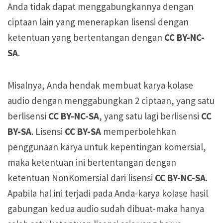
Anda tidak dapat menggabungkannya dengan
ciptaan lain yang menerapkan lisensi dengan
ketentuan yang bertentangan dengan
CC BY-NC-
SA
.
Misalnya, Anda hendak membuat karya kolase
audio dengan menggabungkan 2 ciptaan, yang satu
berlisensi
CC BY-NC-SA
, yang satu lagi berlisensi
CC
BY-SA
. Lisensi
CC BY-SA
memperbolehkan
penggunaan karya untuk kepentingan komersial,
maka ketentuan ini bertentangan dengan
ketentuan NonKomersial dari lisensi
CC BY-NC-SA
.
Apabila hal ini terjadi pada Anda-karya kolase hasil
gabungan kedua audio sudah dibuat-maka hanya