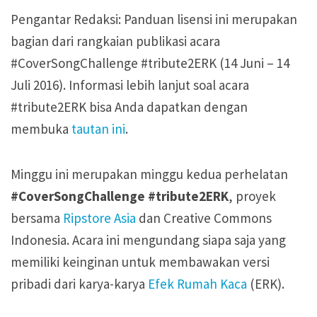
Pengantar Redaksi: Panduan lisensi ini merupakan
bagian dari rangkaian publikasi acara
#CoverSongChallenge #tribute2ERK (14 Juni – 14
Juli 2016). Informasi lebih lanjut soal acara
#tribute2ERK bisa Anda dapatkan dengan
membuka
tautan ini
.
Minggu ini merupakan minggu kedua perhelatan
#CoverSongChallenge
#tribute2ERK
, proyek
bersama
Ripstore Asia
dan Creative Commons
Indonesia. Acara ini mengundang siapa saja yang
memiliki keinginan untuk membawakan versi
pribadi dari karya-karya
Efek Rumah Kaca
(ERK).