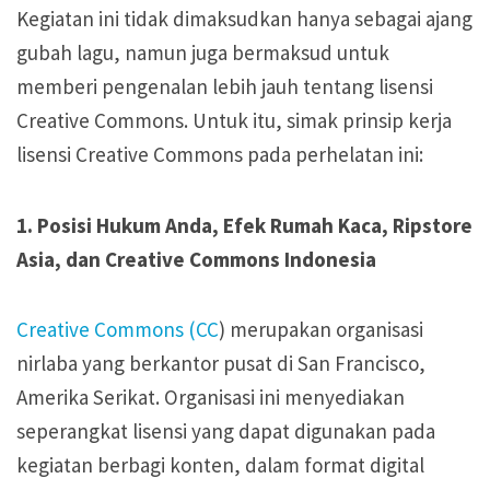
Kegiatan ini tidak dimaksudkan hanya sebagai ajang
gubah lagu, namun juga bermaksud untuk
memberi pengenalan lebih jauh tentang lisensi
Creative Commons. Untuk itu, simak prinsip kerja
lisensi Creative Commons pada perhelatan ini:
1. Posisi Hukum Anda, Efek Rumah Kaca, Ripstore
Asia, dan Creative Commons Indonesia
Creative Commons (CC
) merupakan organisasi
nirlaba yang berkantor pusat di San Francisco,
Amerika Serikat. Organisasi ini menyediakan
seperangkat lisensi yang dapat digunakan pada
kegiatan berbagi konten, dalam format digital