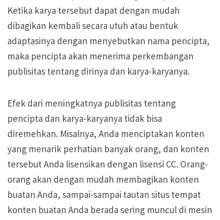
Ketika karya tersebut dapat dengan mudah
dibagikan kembali secara utuh atau bentuk
adaptasinya dengan menyebutkan nama pencipta,
maka pencipta akan menerima perkembangan
publisitas tentang dirinya dan karya-karyanya.
Efek dari meningkatnya publisitas tentang
pencipta dan karya-karyanya tidak bisa
diremehkan. Misalnya, Anda menciptakan konten
yang menarik perhatian banyak orang, dan konten
tersebut Anda lisensikan dengan lisensi CC. Orang-
orang akan dengan mudah membagikan konten
buatan Anda, sampai-sampai tautan situs tempat
konten buatan Anda berada sering muncul di mesin