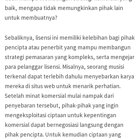
baik, mengapa tidak memungkinkan pihak lain
untuk membuatnya?
Sebaliknya, lisensi ini memiliki kelebihan bagi pihak
pencipta atau penerbit yang mampu membangun
strategi pemasaran yang kompleks, serta mengejar
para pelanggar lisensi. Misalnya, seorang musisi
terkenal dapat terlebih dahulu menyebarkan karya
mereka di situs web untuk menarik perhatian.
Setelah minat komersial mulai nampak dari
penyebaran tersebut, pihak-pihak yang ingin
mengeksploitasi ciptaan untuk kepentingan
komersial dapat bernegosiasi langsung dengan
pihak pencipta. Untuk kemudian ciptaan yang