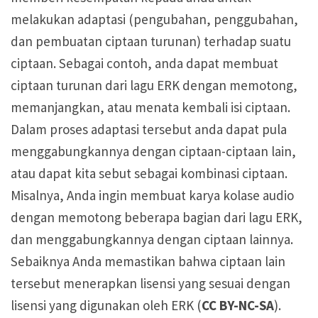
melakukan adaptasi (pengubahan, penggubahan,
dan pembuatan ciptaan turunan) terhadap suatu
ciptaan. Sebagai contoh, anda dapat membuat
ciptaan turunan dari lagu ERK dengan memotong,
memanjangkan, atau menata kembali isi ciptaan.
Dalam proses adaptasi tersebut anda dapat pula
menggabungkannya dengan ciptaan-ciptaan lain,
atau dapat kita sebut sebagai kombinasi ciptaan.
Misalnya, Anda ingin membuat karya kolase audio
dengan memotong beberapa bagian dari lagu ERK,
dan menggabungkannya dengan ciptaan lainnya.
Sebaiknya Anda memastikan bahwa ciptaan lain
tersebut menerapkan lisensi yang sesuai dengan
lisensi yang digunakan oleh ERK (
CC BY-NC-SA
).