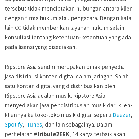
tersebut tidak menciptakan hubungan antara klien
dengan firma hukum atau pengacara. Dengan kata
lain CC tidak memberikan layanan hukum selain
konsultasi tentang ketentuan-ketentuan yang ada
pada lisensi yang disediakan.
Ripstore Asia sendiri merupakan pihak penyedia
jasa distribusi konten digital dalam jaringan. Salah
satu konten digital yang didistribusikan oleh
Ripstore Asia adalah musik. Ripstore Asia
menyediakan jasa pendistribusian musik dari klien-
kliennya ke toko-toko musik digital seperti
Deezer
,
Spotify
,
iTunes
, dan lain sebagainya. Dalam
perhelatan
#tribute2ERK
, 14 karya terbaik akan