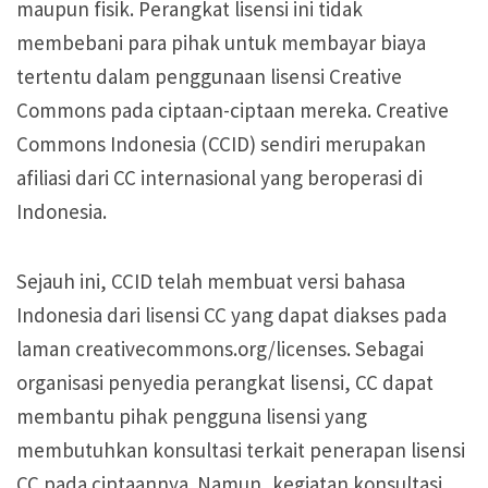
maupun fisik. Perangkat lisensi ini tidak
membebani para pihak untuk membayar biaya
tertentu dalam penggunaan lisensi Creative
Commons pada ciptaan-ciptaan mereka. Creative
Commons Indonesia (CCID) sendiri merupakan
afiliasi dari CC internasional yang beroperasi di
Indonesia.
Sejauh ini, CCID telah membuat versi bahasa
Indonesia dari lisensi CC yang dapat diakses pada
laman creativecommons.org/licenses. Sebagai
organisasi penyedia perangkat lisensi, CC dapat
membantu pihak pengguna lisensi yang
membutuhkan konsultasi terkait penerapan lisensi
CC pada ciptaannya. Namun, kegiatan konsultasi