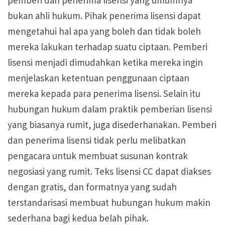
pemberi dan penerima lisensi yang umumnya
bukan ahli hukum. Pihak penerima lisensi dapat
mengetahui hal apa yang boleh dan tidak boleh
mereka lakukan terhadap suatu ciptaan. Pemberi
lisensi menjadi dimudahkan ketika mereka ingin
menjelaskan ketentuan penggunaan ciptaan
mereka kepada para penerima lisensi. Selain itu
hubungan hukum dalam praktik pemberian lisensi
yang biasanya rumit, juga disederhanakan. Pemberi
dan penerima lisensi tidak perlu melibatkan
pengacara untuk membuat susunan kontrak
negosiasi yang rumit. Teks lisensi CC dapat diakses
dengan gratis, dan formatnya yang sudah
terstandarisasi membuat hubungan hukum makin
sederhana bagi kedua belah pihak.