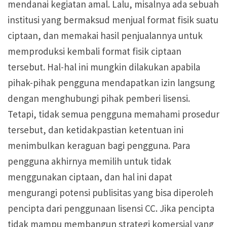
mendanai kegiatan amal. Lalu, misalnya ada sebuah
institusi yang bermaksud menjual format fisik suatu
ciptaan, dan memakai hasil penjualannya untuk
memproduksi kembali format fisik ciptaan
tersebut. Hal-hal ini mungkin dilakukan apabila
pihak-pihak pengguna mendapatkan izin langsung
dengan menghubungi pihak pemberi lisensi.
Tetapi, tidak semua pengguna memahami prosedur
tersebut, dan ketidakpastian ketentuan ini
menimbulkan keraguan bagi pengguna. Para
pengguna akhirnya memilih untuk tidak
menggunakan ciptaan, dan hal ini dapat
mengurangi potensi publisitas yang bisa diperoleh
pencipta dari penggunaan lisensi CC. Jika pencipta
tidak mampu membangun strategi komersial yang