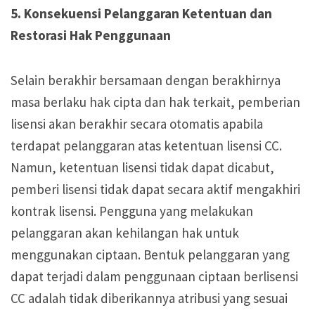
5. Konsekuensi Pelanggaran Ketentuan dan
Restorasi Hak Penggunaan
Selain berakhir bersamaan dengan berakhirnya
masa berlaku hak cipta dan hak terkait, pemberian
lisensi akan berakhir secara otomatis apabila
terdapat pelanggaran atas ketentuan lisensi CC.
Namun, ketentuan lisensi tidak dapat dicabut,
pemberi lisensi tidak dapat secara aktif mengakhiri
kontrak lisensi. Pengguna yang melakukan
pelanggaran akan kehilangan hak untuk
menggunakan ciptaan. Bentuk pelanggaran yang
dapat terjadi dalam penggunaan ciptaan berlisensi
CC adalah tidak diberikannya atribusi yang sesuai