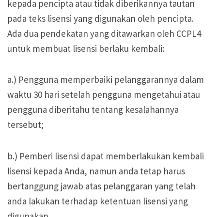
kepada pencipta atau tidak diberikannya tautan
pada teks lisensi yang digunakan oleh pencipta.
Ada dua pendekatan yang ditawarkan oleh CCPL4
untuk membuat lisensi berlaku kembali:
a.) Pengguna memperbaiki pelanggarannya dalam
waktu 30 hari setelah pengguna mengetahui atau
pengguna diberitahu tentang kesalahannya
tersebut;
b.) Pemberi lisensi dapat memberlakukan kembali
lisensi kepada Anda, namun anda tetap harus
bertanggung jawab atas pelanggaran yang telah
anda lakukan terhadap ketentuan lisensi yang
digunakan.