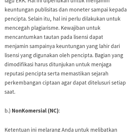
lagu ERK. Hal ini diperlukan untuk menjamin
keuntungan publisitas dan moneter sampai kepada
pencipta. Selain itu, hal ini perlu dilakukan untuk
mencegah plagiarisme. Kewajiban untuk
mencantumkan tautan pada lisensi dapat
menjamin sampainya keuntungan yang lahir dari
lisensi yang digunakan oleh pencipta. Bagian yang
dimodifikasi harus ditunjukan untuk menjaga
reputasi pencipta serta memastikan sejarah
perkembangan ciptaan agar dapat ditelusuri setiap
saat.
b.)
NonKomersial (NC)
:
Ketentuan ini melarang Anda untuk melibatkan