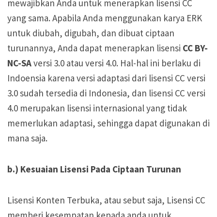
mewajibkan Anda untuk menerapkan lisensi CC
yang sama. Apabila Anda menggunakan karya ERK
untuk diubah, digubah, dan dibuat ciptaan
turunannya, Anda dapat menerapkan lisensi
CC BY-
NC-SA
versi 3.0 atau versi 4.0. Hal-hal ini berlaku di
Indoensia karena versi adaptasi dari lisensi CC versi
3.0 sudah tersedia di Indonesia, dan lisensi CC versi
4.0 merupakan lisensi internasional yang tidak
memerlukan adaptasi, sehingga dapat digunakan di
mana saja.
b.) Kesuaian Lisensi Pada Ciptaan Turunan
Lisensi Konten Terbuka, atau sebut saja, Lisensi CC
memberi kesempatan kepada anda untuk