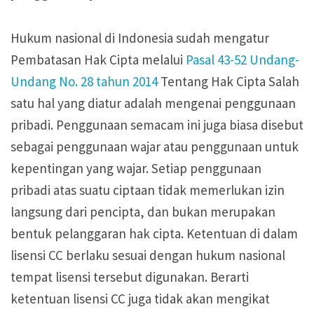
Hukum nasional di Indonesia sudah mengatur
Pembatasan Hak Cipta melalui
Pasal 43-52 Undang-
Undang No. 28 tahun 2014
Tentang Hak Cipta Salah
satu hal yang diatur adalah mengenai penggunaan
pribadi. Penggunaan semacam ini juga biasa disebut
sebagai penggunaan wajar atau penggunaan untuk
kepentingan yang wajar. Setiap penggunaan
pribadi atas suatu ciptaan tidak memerlukan izin
langsung dari pencipta, dan bukan merupakan
bentuk pelanggaran hak cipta. Ketentuan di dalam
lisensi CC berlaku sesuai dengan hukum nasional
tempat lisensi tersebut digunakan. Berarti
ketentuan lisensi CC juga tidak akan mengikat