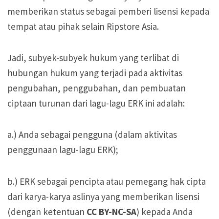
memberikan status sebagai pemberi lisensi kepada
tempat atau pihak selain Ripstore Asia.
Jadi, subyek-subyek hukum yang terlibat di
hubungan hukum yang terjadi pada aktivitas
pengubahan, penggubahan, dan pembuatan
ciptaan turunan dari lagu-lagu ERK ini adalah:
a.) Anda sebagai pengguna (dalam aktivitas
penggunaan lagu-lagu ERK);
b.) ERK sebagai pencipta atau pemegang hak cipta
dari karya-karya aslinya yang memberikan lisensi
(dengan ketentuan
CC BY-NC-SA
) kepada Anda