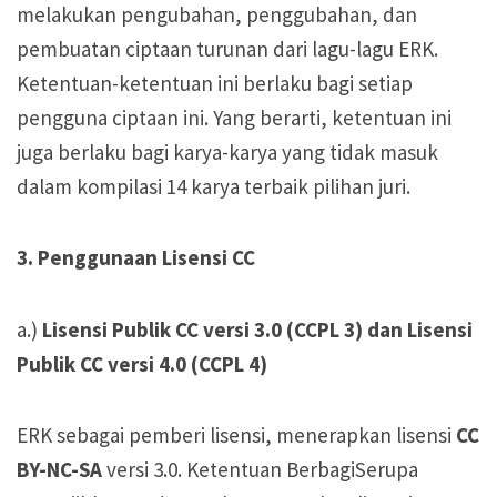
melakukan pengubahan, penggubahan, dan
pembuatan ciptaan turunan dari lagu-lagu ERK.
Ketentuan-ketentuan ini berlaku bagi setiap
pengguna ciptaan ini. Yang berarti, ketentuan ini
juga berlaku bagi karya-karya yang tidak masuk
dalam kompilasi 14 karya terbaik pilihan juri.
3. Penggunaan Lisensi CC
a.)
Lisensi Publik CC versi 3.0 (CCPL 3) dan Lisensi
Publik CC versi 4.0 (CCPL 4)
ERK sebagai pemberi lisensi, menerapkan lisensi
CC
BY-NC-SA
versi 3.0. Ketentuan BerbagiSerupa