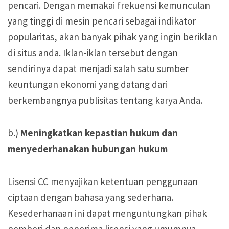
pencari. Dengan memakai frekuensi kemunculan
yang tinggi di mesin pencari sebagai indikator
popularitas, akan banyak pihak yang ingin beriklan
di situs anda. Iklan-iklan tersebut dengan
sendirinya dapat menjadi salah satu sumber
keuntungan ekonomi yang datang dari
berkembangnya publisitas tentang karya Anda.
b.)
Meningkatkan kepastian hukum dan
menyederhanakan hubungan hukum
Lisensi CC menyajikan ketentuan penggunaan
ciptaan dengan bahasa yang sederhana.
Kesederhanaan ini dapat menguntungkan pihak