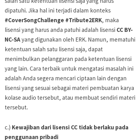
salah satu ketentuan lisensi saja yang harus
dipatuhi. Jika hal ini terjadi dalam konteks
#CoverSongChallenge
#Tribute2ERK
, maka
lisensi yang harus anda patuhi adalah lisensi
CC BY-
NC-SA
yang digunakan oleh ERK. Namun, mematuhi
ketentuan salah satu lisensi saja, dapat
menimbulkan pelanggaran pada ketentuan lisensi
yang lain. Cara terbaik untuk mengatasi masalah ini
adalah Anda segera mencari ciptaan lain dengan
lisensi yang sesuai sebagai materi pembuatan karya
kolase audio tersebut, atau membuat sendiri materi
tersebut.
c.)
Kewajiban dari lisensi CC tidak berlaku pada
penggunaan pribadi