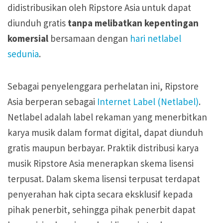
didistribusikan oleh Ripstore Asia untuk dapat
diunduh gratis
tanpa melibatkan kepentingan
komersial
bersamaan dengan
hari netlabel
sedunia
.
Sebagai penyelenggara perhelatan ini, Ripstore
Asia berperan sebagai
Internet Label (Netlabel)
.
Netlabel adalah label rekaman yang menerbitkan
karya musik dalam format digital, dapat diunduh
gratis maupun berbayar. Praktik distribusi karya
musik Ripstore Asia menerapkan skema lisensi
terpusat. Dalam skema lisensi terpusat terdapat
penyerahan hak cipta secara eksklusif kepada
pihak penerbit, sehingga pihak penerbit dapat