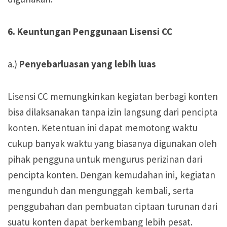
6. Keuntungan Penggunaan Lisensi CC
a.)
Penyebarluasan yang lebih luas
Lisensi CC memungkinkan kegiatan berbagi konten
bisa dilaksanakan tanpa izin langsung dari pencipta
konten. Ketentuan ini dapat memotong waktu
cukup banyak waktu yang biasanya digunakan oleh
pihak pengguna untuk mengurus perizinan dari
pencipta konten. Dengan kemudahan ini, kegiatan
mengunduh dan mengunggah kembali, serta
penggubahan dan pembuatan ciptaan turunan dari
suatu konten dapat berkembang lebih pesat.