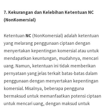
7. Kekurangan dan Kelebihan Ketentuan NC
(NonKomersial)
Ketentuan
NC
(NonKomersial) adalah ketentuan
yang melarang penggunaan ciptaan dengan
menyertakan kepentingan komersial atau untuk
mendapatkan keuntungan, mudahnya, mencari
uang. Namun, ketentuan ini tidak memberikan
pernyataan yang jelas terkait batas-batas dalam
penggunaan dengan menyertakan kepentingan
komersial. Misalnya, beberapa pengguna
bermaksud untuk memanfaatkan potensi ciptaan
untuk mencari uang, dengan maksud untuk