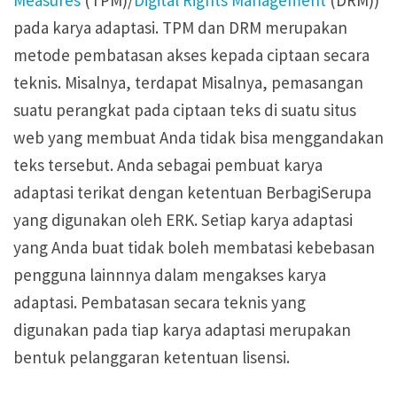
pada karya adaptasi. TPM dan DRM merupakan
metode pembatasan akses kepada ciptaan secara
teknis. Misalnya, terdapat Misalnya, pemasangan
suatu perangkat pada ciptaan teks di suatu situs
web yang membuat Anda tidak bisa menggandakan
teks tersebut. Anda sebagai pembuat karya
adaptasi terikat dengan ketentuan BerbagiSerupa
yang digunakan oleh ERK. Setiap karya adaptasi
yang Anda buat tidak boleh membatasi kebebasan
pengguna lainnnya dalam mengakses karya
adaptasi. Pembatasan secara teknis yang
digunakan pada tiap karya adaptasi merupakan
bentuk pelanggaran ketentuan lisensi.