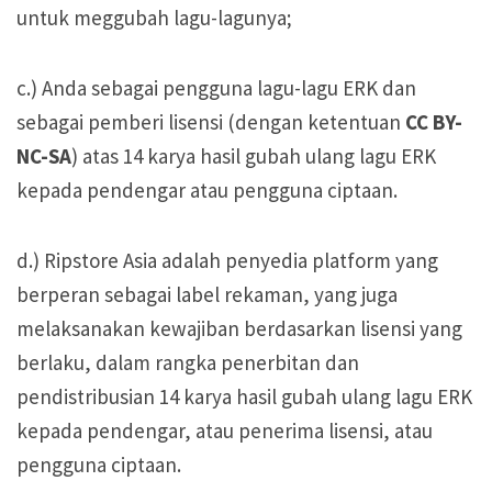
untuk meggubah lagu-lagunya;
c.) Anda sebagai pengguna lagu-lagu ERK dan
sebagai pemberi lisensi (dengan ketentuan
CC BY-
NC-SA
) atas 14 karya hasil gubah ulang lagu ERK
kepada pendengar atau pengguna ciptaan.
d.) Ripstore Asia adalah penyedia platform yang
berperan sebagai label rekaman, yang juga
melaksanakan kewajiban berdasarkan lisensi yang
berlaku, dalam rangka penerbitan dan
pendistribusian 14 karya hasil gubah ulang lagu ERK
kepada pendengar, atau penerima lisensi, atau
pengguna ciptaan.