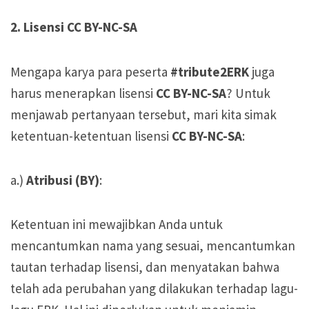
2. Lisensi CC BY-NC-SA
Mengapa karya para peserta
#tribute2ERK
juga
harus menerapkan lisensi
CC BY-NC-SA
? Untuk
menjawab pertanyaan tersebut, mari kita simak
ketentuan-ketentuan lisensi
CC BY-NC-SA
:
a.)
Atribusi (BY)
:
Ketentuan ini mewajibkan Anda untuk
mencantumkan nama yang sesuai, mencantumkan
tautan terhadap lisensi, dan menyatakan bahwa
telah ada perubahan yang dilakukan terhadap lagu-