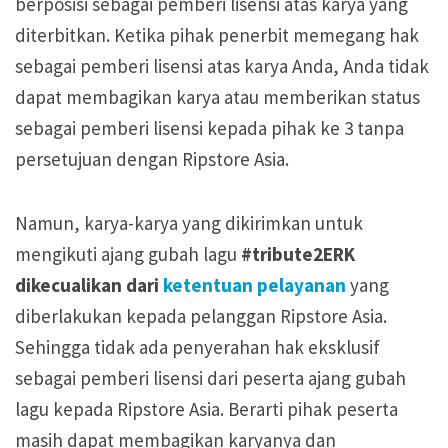
berposisi sebagai pemberi lisensi atas karya yang
diterbitkan. Ketika pihak penerbit memegang hak
sebagai pemberi lisensi atas karya Anda, Anda tidak
dapat membagikan karya atau memberikan status
sebagai pemberi lisensi kepada pihak ke 3 tanpa
persetujuan dengan Ripstore Asia.
Namun, karya-karya yang dikirimkan untuk
mengikuti ajang gubah lagu
#tribute2ERK
dikecualikan dari
ketentuan pelayanan
yang
diberlakukan kepada pelanggan Ripstore Asia.
Sehingga tidak ada penyerahan hak eksklusif
sebagai pemberi lisensi dari peserta ajang gubah
lagu kepada Ripstore Asia. Berarti pihak peserta
masih dapat membagikan karyanya dan