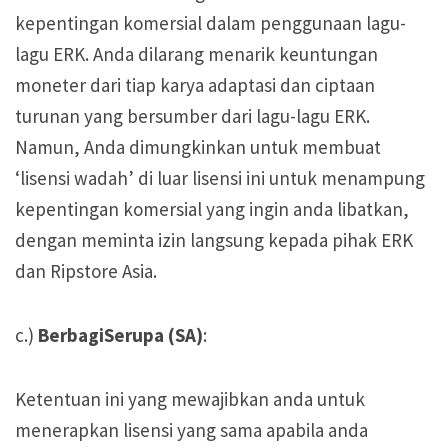
kepentingan komersial dalam penggunaan lagu-
lagu ERK. Anda dilarang menarik keuntungan
moneter dari tiap karya adaptasi dan ciptaan
turunan yang bersumber dari lagu-lagu ERK.
Namun, Anda dimungkinkan untuk membuat
‘lisensi wadah’ di luar lisensi ini untuk menampung
kepentingan komersial yang ingin anda libatkan,
dengan meminta izin langsung kepada pihak ERK
dan Ripstore Asia.
c.)
BerbagiSerupa (SA)
:
Ketentuan ini yang mewajibkan anda untuk
menerapkan lisensi yang sama apabila anda