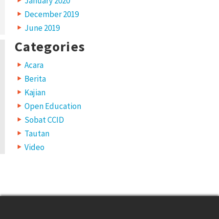
January 2020
December 2019
June 2019
Categories
Acara
Berita
Kajian
Open Education
Sobat CCID
Tautan
Video