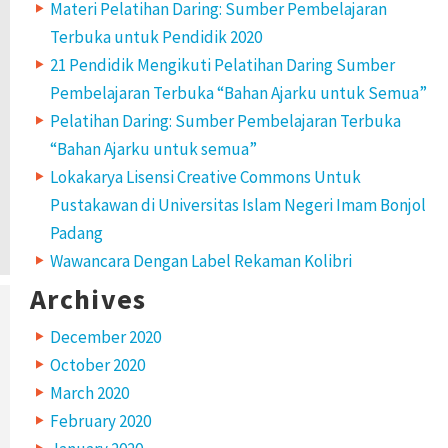
Materi Pelatihan Daring: Sumber Pembelajaran
Terbuka untuk Pendidik 2020
21 Pendidik Mengikuti Pelatihan Daring Sumber
Pembelajaran Terbuka “Bahan Ajarku untuk Semua”
Pelatihan Daring: Sumber Pembelajaran Terbuka
“Bahan Ajarku untuk semua”
Lokakarya Lisensi Creative Commons Untuk
Pustakawan di Universitas Islam Negeri Imam Bonjol
Padang
Wawancara Dengan Label Rekaman Kolibri
Archives
December 2020
October 2020
March 2020
February 2020