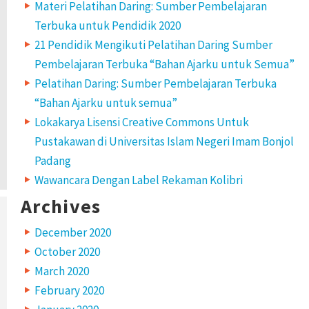
Materi Pelatihan Daring: Sumber Pembelajaran
Terbuka untuk Pendidik 2020
21 Pendidik Mengikuti Pelatihan Daring Sumber
Pembelajaran Terbuka “Bahan Ajarku untuk Semua”
Pelatihan Daring: Sumber Pembelajaran Terbuka
“Bahan Ajarku untuk semua”
Lokakarya Lisensi Creative Commons Untuk
Pustakawan di Universitas Islam Negeri Imam Bonjol
Padang
Wawancara Dengan Label Rekaman Kolibri
Archives
December 2020
October 2020
March 2020
February 2020