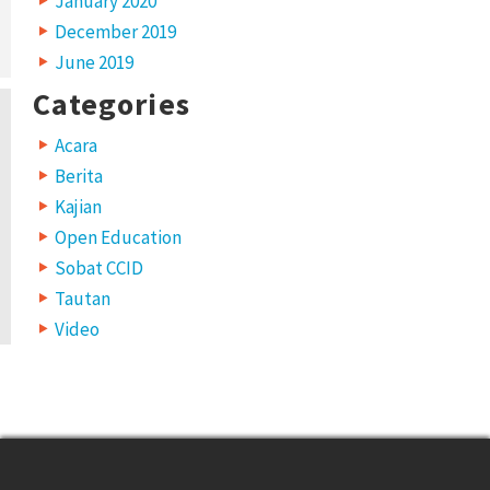
January 2020
December 2019
June 2019
Categories
Acara
Berita
Kajian
Open Education
Sobat CCID
Tautan
Video