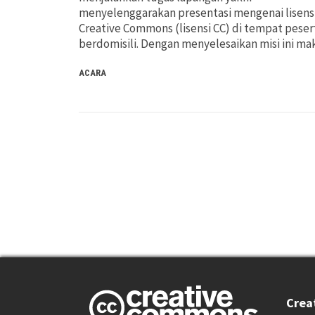
menyelenggarakan presentasi mengenai lisens
Creative Commons (lisensi CC) di tempat peser
berdomisili. Dengan menyelesaikan misi ini m
ACARA
Crea