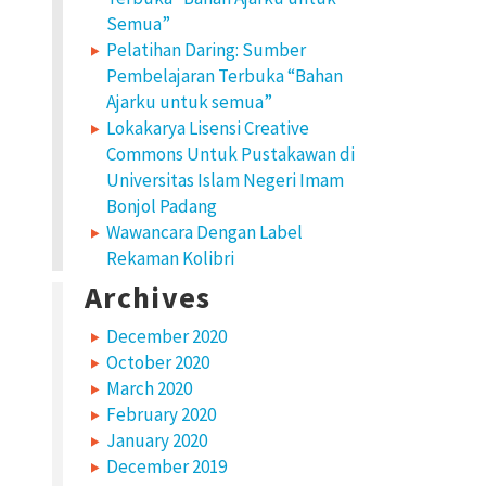
Semua”
Pelatihan Daring: Sumber
Pembelajaran Terbuka “Bahan
Ajarku untuk semua”
Lokakarya Lisensi Creative
Commons Untuk Pustakawan di
Universitas Islam Negeri Imam
Bonjol Padang
Wawancara Dengan Label
Rekaman Kolibri
Archives
December 2020
October 2020
March 2020
February 2020
January 2020
December 2019