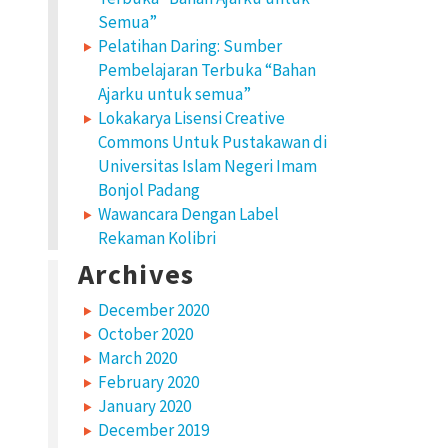
Semua”
Pelatihan Daring: Sumber
Pembelajaran Terbuka “Bahan
Ajarku untuk semua”
Lokakarya Lisensi Creative
Commons Untuk Pustakawan di
Universitas Islam Negeri Imam
Bonjol Padang
Wawancara Dengan Label
Rekaman Kolibri
Archives
December 2020
October 2020
March 2020
February 2020
January 2020
December 2019