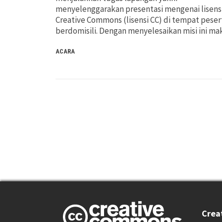
menyelenggarakan presentasi mengenai lisens
Creative Commons (lisensi CC) di tempat peser
berdomisili. Dengan menyelesaikan misi ini m
ACARA
Crea