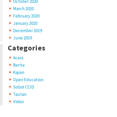
October 2020
March 2020
February 2020
January 2020
December 2019
June 2019
Categories
Acara
Berita
Kajian
Open Education
Sobat CCID
Tautan
Video