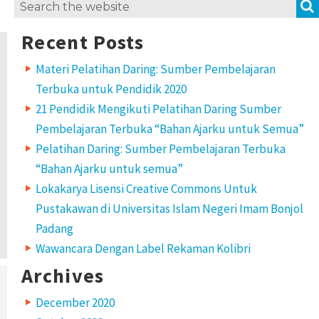
Search
for:
Recent Posts
Materi Pelatihan Daring: Sumber Pembelajaran
Terbuka untuk Pendidik 2020
21 Pendidik Mengikuti Pelatihan Daring Sumber
Pembelajaran Terbuka “Bahan Ajarku untuk Semua”
Pelatihan Daring: Sumber Pembelajaran Terbuka
“Bahan Ajarku untuk semua”
Lokakarya Lisensi Creative Commons Untuk
Pustakawan di Universitas Islam Negeri Imam Bonjol
Padang
Wawancara Dengan Label Rekaman Kolibri
Archives
December 2020