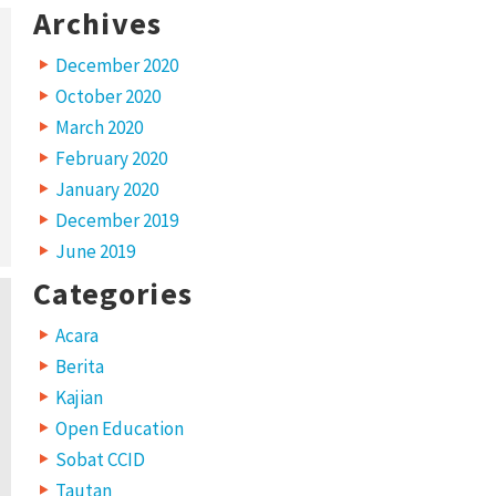
Archives
December 2020
October 2020
March 2020
February 2020
January 2020
December 2019
June 2019
Categories
Acara
Berita
Kajian
Open Education
Sobat CCID
Tautan