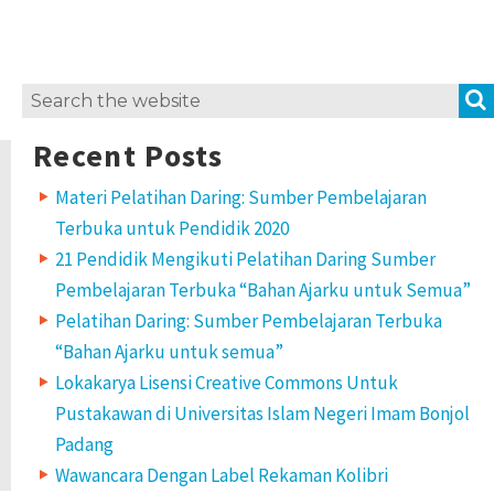
Search
for:
Recent Posts
Materi Pelatihan Daring: Sumber Pembelajaran
Terbuka untuk Pendidik 2020
21 Pendidik Mengikuti Pelatihan Daring Sumber
Pembelajaran Terbuka “Bahan Ajarku untuk Semua”
Pelatihan Daring: Sumber Pembelajaran Terbuka
“Bahan Ajarku untuk semua”
Lokakarya Lisensi Creative Commons Untuk
Pustakawan di Universitas Islam Negeri Imam Bonjol
Padang
Wawancara Dengan Label Rekaman Kolibri