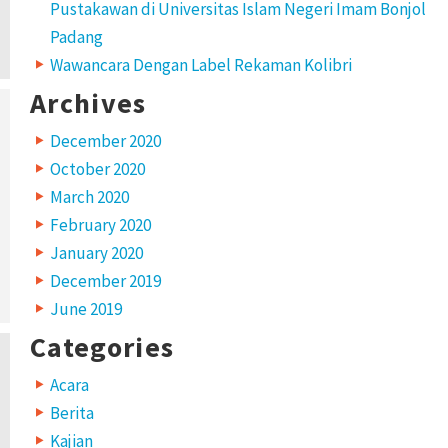
Pustakawan di Universitas Islam Negeri Imam Bonjol
Padang
Wawancara Dengan Label Rekaman Kolibri
Archives
December 2020
October 2020
March 2020
February 2020
January 2020
December 2019
June 2019
Categories
Acara
Berita
Kajian