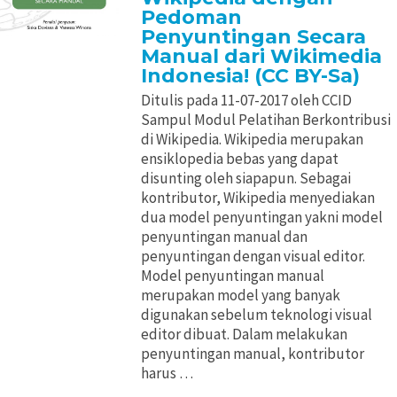
Pedoman
Penyuntingan Secara
Manual dari Wikimedia
Indonesia! (CC BY-Sa)
Ditulis pada 11-07-2017 oleh CCID
Sampul Modul Pelatihan Berkontribusi
di Wikipedia. Wikipedia merupakan
ensiklopedia bebas yang dapat
disunting oleh siapapun. Sebagai
kontributor, Wikipedia menyediakan
dua model penyuntingan yakni model
penyuntingan manual dan
penyuntingan dengan visual editor.
Model penyuntingan manual
merupakan model yang banyak
digunakan sebelum teknologi visual
editor dibuat. Dalam melakukan
penyuntingan manual, kontributor
harus …