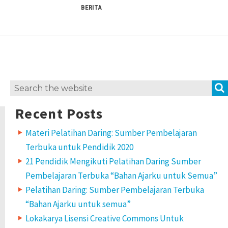
BERITA
Search
for:
Recent Posts
Materi Pelatihan Daring: Sumber Pembelajaran
Terbuka untuk Pendidik 2020
21 Pendidik Mengikuti Pelatihan Daring Sumber
Pembelajaran Terbuka “Bahan Ajarku untuk Semua”
Pelatihan Daring: Sumber Pembelajaran Terbuka
“Bahan Ajarku untuk semua”
Lokakarya Lisensi Creative Commons Untuk