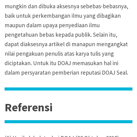
mungkin dan dibuka aksesnya sebebas-bebasnya,
baik untuk perkembangan ilmu yang dibagikan
maupun dalam upaya penyediaan ilmu
pengetahuan bebas kepada publik. Selain itu,
dapat diaksesnya artikel di manapun mengangkat
nilai pengakuan penulis atas karya tulis yang
diciptakan. Untuk itu DOAJ memasukan hal ini
dalam persyaratan pemberian reputasi DOAJ Seal.
Referensi