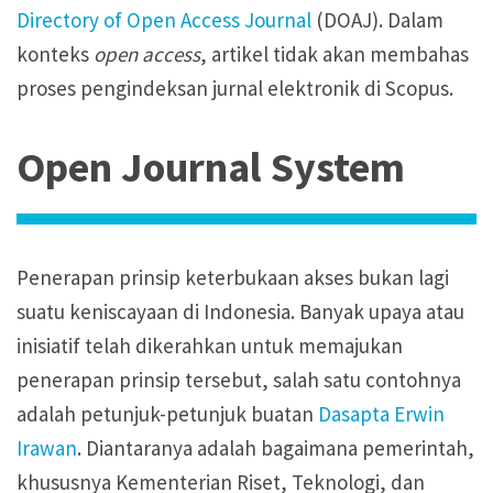
Directory of Open Access Journal
(DOAJ). Dalam
konteks
open access
, artikel tidak akan membahas
proses pengindeksan jurnal elektronik di Scopus.
Open Journal System
Penerapan prinsip keterbukaan akses bukan lagi
suatu keniscayaan di Indonesia. Banyak upaya atau
inisiatif telah dikerahkan untuk memajukan
penerapan prinsip tersebut, salah satu contohnya
adalah petunjuk-petunjuk buatan
Dasapta Erwin
Irawan
. Diantaranya adalah bagaimana pemerintah,
khususnya Kementerian Riset, Teknologi, dan