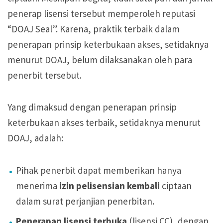
penerap lisensi tersebut memperoleh reputasi
“DOAJ Seal”. Karena, praktik terbaik dalam
penerapan prinsip keterbukaan akses, setidaknya
menurut DOAJ, belum dilaksanakan oleh para
penerbit tersebut.
Yang dimaksud dengan penerapan prinsip
keterbukaan akses terbaik, setidaknya menurut
DOAJ, adalah:
Pihak penerbit dapat memberikan hanya
menerima
izin pelisensian kembali
ciptaan
dalam surat perjanjian penerbitan.
Penerapan lisensi terbuka
(lisensi CC), dengan