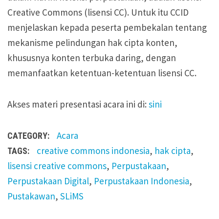
Creative Commons (lisensi CC). Untuk itu CCID
menjelaskan kepada peserta pembekalan tentang
mekanisme pelindungan hak cipta konten,
khususnya konten terbuka daring, dengan
memanfaatkan ketentuan-ketentuan lisensi CC.
Akses materi presentasi acara ini di:
sini
Acara
CATEGORY:
creative commons indonesia
,
hak cipta
,
TAGS:
lisensi creative commons
,
Perpustakaan
,
Perpustakaan Digital
,
Perpustakaan Indonesia
,
Pustakawan
,
SLiMS