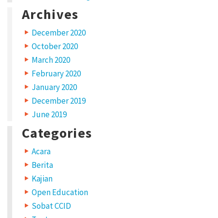
Archives
December 2020
October 2020
March 2020
February 2020
January 2020
December 2019
June 2019
Categories
Acara
Berita
Kajian
Open Education
Sobat CCID