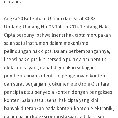
ciptaan.
Angka 20 Ketentuan Umum dan Pasal 80-83
Undang-Undang No. 28 Tahun 2014 Tentang Hak
Cipta berbunyi bahwa lisensi hak cipta merupakan
salah satu instrumen dalam mekanisme
pelindungan hak cipta. Dalam perkembangannya,
lisensi hak cipta kini tersedia pula dalam bentuk
elektronik, yang dapat digunakan sebagai
pemberitahuan ketentuan penggunaan konten
dan surat perjanjian (dokumen elektronik) antara
pencipta atau penyedia konten dengan pengakses
konten. Salah satu lisensi hak cipta yang kini
banyak diterapkan pada konten-konten elektronik,
dalam hal ini koleksi perpustakaan, adalah lisensi