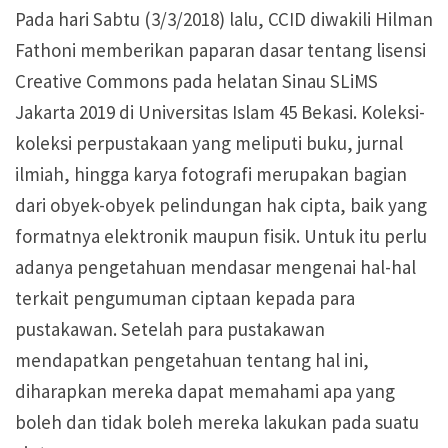
Pada hari Sabtu (3/3/2018) lalu, CCID diwakili Hilman
Fathoni memberikan paparan dasar tentang lisensi
Creative Commons pada helatan Sinau SLiMS
Jakarta 2019 di Universitas Islam 45 Bekasi. Koleksi-
koleksi perpustakaan yang meliputi buku, jurnal
ilmiah, hingga karya fotografi merupakan bagian
dari obyek-obyek pelindungan hak cipta, baik yang
formatnya elektronik maupun fisik. Untuk itu perlu
adanya pengetahuan mendasar mengenai hal-hal
terkait pengumuman ciptaan kepada para
pustakawan. Setelah para pustakawan
mendapatkan pengetahuan tentang hal ini,
diharapkan mereka dapat memahami apa yang
boleh dan tidak boleh mereka lakukan pada suatu