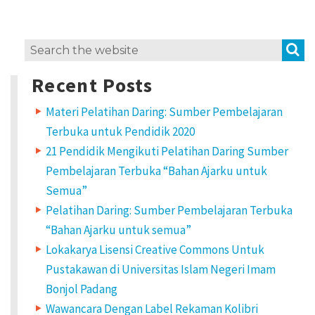
S
Search
for:
Recent Posts
Materi Pelatihan Daring: Sumber Pembelajaran
Terbuka untuk Pendidik 2020
21 Pendidik Mengikuti Pelatihan Daring Sumber
Pembelajaran Terbuka “Bahan Ajarku untuk
Semua”
Pelatihan Daring: Sumber Pembelajaran Terbuka
“Bahan Ajarku untuk semua”
Lokakarya Lisensi Creative Commons Untuk
Pustakawan di Universitas Islam Negeri Imam
Bonjol Padang
Wawancara Dengan Label Rekaman Kolibri