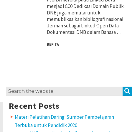
menjadi CC0 Dedikasi Domain Publik.
DNB juga memulai untuk
memublikasikan bibliografi nasional
Jerman sebagai Linked Open Data.
Dokumentasi DNB dalam Bahasa …
BERITA
Search
for:
Recent Posts
Materi Pelatihan Daring: Sumber Pembelajaran
Terbuka untuk Pendidik 2020