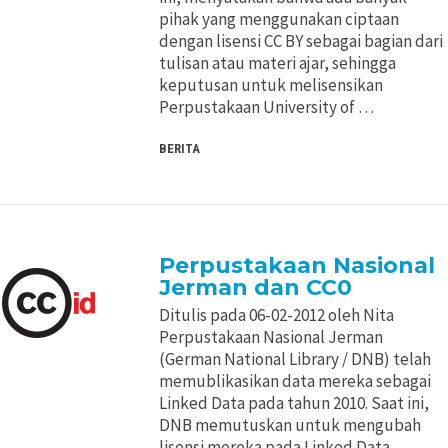
pihak yang menggunakan ciptaan
dengan lisensi CC BY sebagai bagian dari
tulisan atau materi ajar, sehingga
keputusan untuk melisensikan
Perpustakaan University of …
BERITA
Perpustakaan Nasional
Jerman dan CC0
Ditulis pada 06-02-2012 oleh Nita
Perpustakaan Nasional Jerman
(German National Library / DNB) telah
memublikasikan data mereka sebagai
Linked Data pada tahun 2010. Saat ini,
DNB memutuskan untuk mengubah
lisensi mereka pada Linked Data