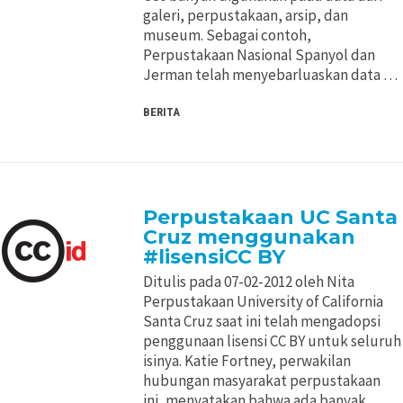
galeri, perpustakaan, arsip, dan
museum. Sebagai contoh,
Perpustakaan Nasional Spanyol dan
Jerman telah menyebarluaskan data …
BERITA
Perpustakaan UC Santa
Cruz menggunakan
#lisensiCC BY
Ditulis pada 07-02-2012 oleh Nita
Perpustakaan University of California
Santa Cruz saat ini telah mengadopsi
penggunaan lisensi CC BY untuk seluruh
isinya. Katie Fortney, perwakilan
hubungan masyarakat perpustakaan
ini, menyatakan bahwa ada banyak