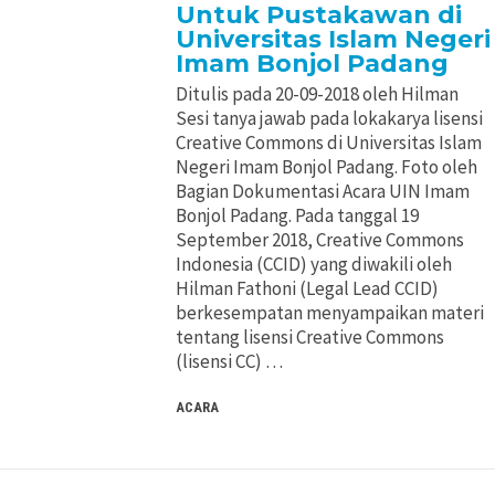
Untuk Pustakawan di
Universitas Islam Negeri
Imam Bonjol Padang
Ditulis pada 20-09-2018 oleh Hilman
Sesi tanya jawab pada lokakarya lisensi
Creative Commons di Universitas Islam
Negeri Imam Bonjol Padang. Foto oleh
Bagian Dokumentasi Acara UIN Imam
Bonjol Padang. Pada tanggal 19
September 2018, Creative Commons
Indonesia (CCID) yang diwakili oleh
Hilman Fathoni (Legal Lead CCID)
berkesempatan menyampaikan materi
tentang lisensi Creative Commons
(lisensi CC) …
ACARA