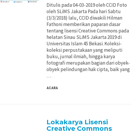
Ditulis pada 04-03-2019 oleh CCID Foto
oleh SLiMS Jakarta Pada hari Sabtu
(3/3/2018) lalu, CCID diwakili Hilman
Fathoni memberikan paparan dasar
tentang lisensi Creative Commons pada
helatan Sinau SLiMS Jakarta 2019 di
Universitas Islam 45 Bekasi. Koleksi-
koleksi perpustakaan yang meliputi
buku, jurnal ilmiah, hingga karya
fotografi merupakan bagian dari obyek-
obyek pelindungan hak cipta, baik yang
…
ACARA
Lokakarya Lisensi
Creative Commons