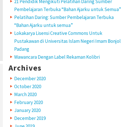
21 Pendidik Mengikuti Pelatihan Daring Sumber
Pembelajaran Terbuka “Bahan Ajarku untuk Semua”
Pelatihan Daring: Sumber Pembelajaran Terbuka
“Bahan Ajarku untuk semua”
Lokakarya Lisensi Creative Commons Untuk
Pustakawan di Universitas Islam Negeri Imam Bonjol
Padang
Wawancara Dengan Label Rekaman Kolibri
Archives
December 2020
October 2020
March 2020
February 2020
January 2020
December 2019
June 2019