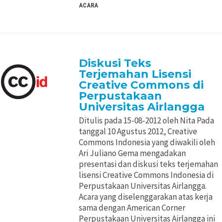
ACARA
Diskusi Teks
Terjemahan Lisensi
Creative Commons di
Perpustakaan
Universitas Airlangga
Ditulis pada 15-08-2012 oleh Nita Pada
tanggal 10 Agustus 2012, Creative
Commons Indonesia yang diwakili oleh
Ari Juliano Gema mengadakan
presentasi dan diskusi teks terjemahan
lisensi Creative Commons Indonesia di
Perpustakaan Universitas Airlangga.
Acara yang diselenggarakan atas kerja
sama dengan American Corner
Perpustakaan Universitas Airlangga ini