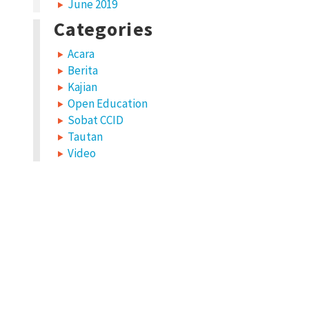
June 2019
Categories
Acara
Berita
Kajian
Open Education
Sobat CCID
Tautan
Video