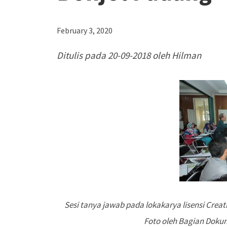
February 3, 2020
Ditulis pada 20-09-2018 oleh Hilman
Sesi tanya jawab pada lokakarya lisensi Crea
Foto oleh Bagian Doku