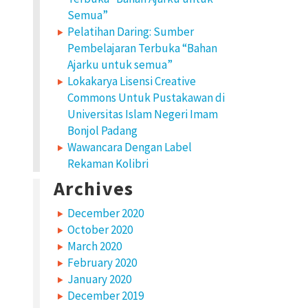
Semua”
Pelatihan Daring: Sumber
Pembelajaran Terbuka “Bahan
Ajarku untuk semua”
Lokakarya Lisensi Creative
Commons Untuk Pustakawan di
Universitas Islam Negeri Imam
Bonjol Padang
Wawancara Dengan Label
Rekaman Kolibri
Archives
December 2020
October 2020
March 2020
February 2020
January 2020
December 2019