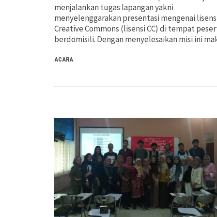
menjalankan tugas lapangan yakni
menyelenggarakan presentasi mengenai lisens
Creative Commons (lisensi CC) di tempat peser
berdomisili. Dengan menyelesaikan misi ini m
ACARA