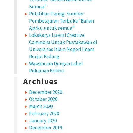
Semua”
Pelatihan Daring: Sumber
Pembelajaran Terbuka “Bahan
Ajarku untuk semua”
Lokakarya Lisensi Creative
Commons Untuk Pustakawan di
Universitas Islam Negeri Imam
Bonjol Padang
Wawancara Dengan Label
Rekaman Kolibri
Archives
December 2020
October 2020
March 2020
February 2020
January 2020
December 2019