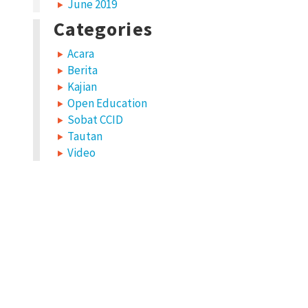
June 2019
Categories
Acara
Berita
Kajian
Open Education
Sobat CCID
Tautan
Video