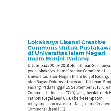
Lokakarya Lisensi Creative
Commons Untuk Pustakaw
di Universitas Islam Negeri
Imam Bonjol Padang
Ditulis pada 20-09-2018 oleh Hilman Sesi tanya
pada lokakarya lisensi Creative Commons di
Universitas Islam Negeri Imam Bonjol Padang. 
oleh Bagian Dokumentasi Acara UIN Imam Bonj
Padang. Pada tanggal 19 September 2018, Crea
Commons Indonesia (CCID) yang diwakili oleh 
Fathoni (Legal Lead CCID) berkesempatan
menyampaikan materi tentang lisensi Creative
Commons (lisensi CC) …