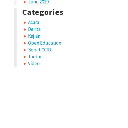
June 2019
Categories
Acara
Berita
Kajian
Open Education
Sobat CCID
Tautan
Video