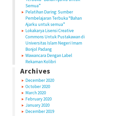
Semua”
Pelatihan Daring: Sumber
Pembelajaran Terbuka “Bahan
Ajarku untuk semua”
Lokakarya Lisensi Creative
Commons Untuk Pustakawan di
Universitas Islam Negeri Imam
Bonjol Padang
Wawancara Dengan Label
Rekaman Kolibri
Archives
December 2020
October 2020
March 2020
February 2020
January 2020
December 2019