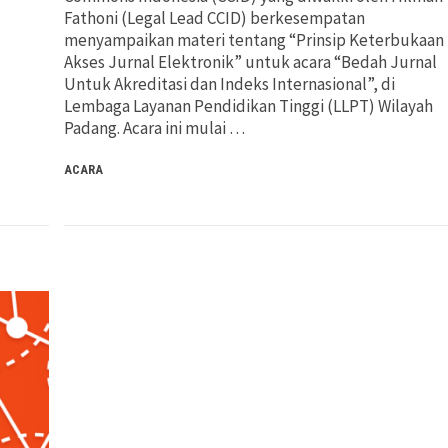
Fathoni (Legal Lead CCID) berkesempatan
menyampaikan materi tentang “Prinsip Keterbukaan
Akses Jurnal Elektronik” untuk acara “Bedah Jurnal
Untuk Akreditasi dan Indeks Internasional”, di
Lembaga Layanan Pendidikan Tinggi (LLPT) Wilayah
Padang. Acara ini mulai …
ACARA