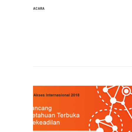
ACARA