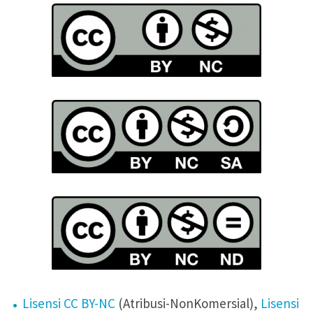
Lisensi CC BY-NC
(Atribusi-NonKomersial),
Lisensi