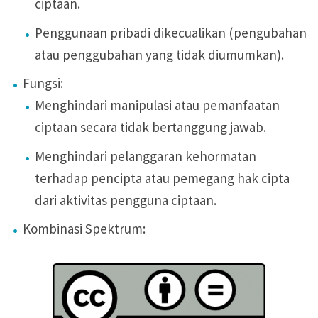
ciptaan.
Penggunaan pribadi dikecualikan (pengubahan
atau penggubahan yang tidak diumumkan).
Fungsi:
Menghindari manipulasi atau pemanfaatan
ciptaan secara tidak bertanggung jawab.
Menghindari pelanggaran kehormatan
terhadap pencipta atau pemegang hak cipta
dari aktivitas pengguna ciptaan.
Kombinasi Spektrum: