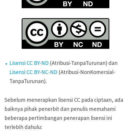
Lisensi CC BY-ND
(Atribusi-TanpaTurunan) dan
Lisensi CC BY-NC-ND
(Atribusi-NonKomersial-
TanpaTurunan).
Sebelum menerapkan lisensi CC pada ciptaan, ada
baiknya pihak penerbit dan penulis memahami
beberapa pertimbangan penerapan lisensi ini
terlebih dahulu: