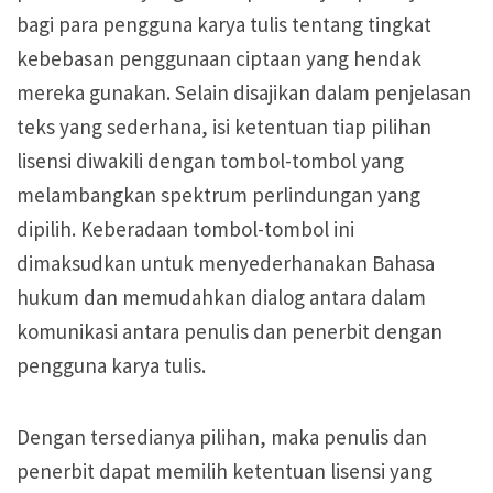
bagi para pengguna karya tulis tentang tingkat
kebebasan penggunaan ciptaan yang hendak
mereka gunakan. Selain disajikan dalam penjelasan
teks yang sederhana, isi ketentuan tiap pilihan
lisensi diwakili dengan tombol-tombol yang
melambangkan spektrum perlindungan yang
dipilih. Keberadaan tombol-tombol ini
dimaksudkan untuk menyederhanakan Bahasa
hukum dan memudahkan dialog antara dalam
komunikasi antara penulis dan penerbit dengan
pengguna karya tulis.
Dengan tersedianya pilihan, maka penulis dan
penerbit dapat memilih ketentuan lisensi yang