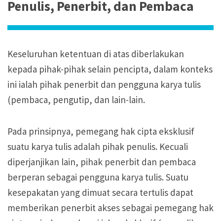
Penulis, Penerbit, dan Pembaca
Keseluruhan ketentuan di atas diberlakukan
kepada pihak-pihak selain pencipta, dalam konteks
ini ialah pihak penerbit dan pengguna karya tulis
(pembaca, pengutip, dan lain-lain.
Pada prinsipnya, pemegang hak cipta eksklusif
suatu karya tulis adalah pihak penulis. Kecuali
diperjanjikan lain, pihak penerbit dan pembaca
berperan sebagai pengguna karya tulis. Suatu
kesepakatan yang dimuat secara tertulis dapat
memberikan penerbit akses sebagai pemegang hak