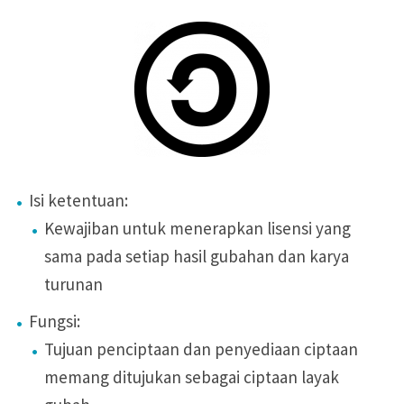
Isi ketentuan:
Kewajiban untuk menerapkan lisensi yang
sama pada setiap hasil gubahan dan karya
turunan
Fungsi:
Tujuan penciptaan dan penyediaan ciptaan
memang ditujukan sebagai ciptaan layak