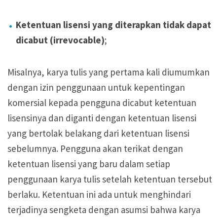
Ketentuan lisensi yang diterapkan tidak dapat
dicabut (irrevocable)
;
Misalnya, karya tulis yang pertama kali diumumkan
dengan izin penggunaan untuk kepentingan
komersial kepada pengguna dicabut ketentuan
lisensinya dan diganti dengan ketentuan lisensi
yang bertolak belakang dari ketentuan lisensi
sebelumnya. Pengguna akan terikat dengan
ketentuan lisensi yang baru dalam setiap
penggunaan karya tulis setelah ketentuan tersebut
berlaku. Ketentuan ini ada untuk menghindari
terjadinya sengketa dengan asumsi bahwa karya