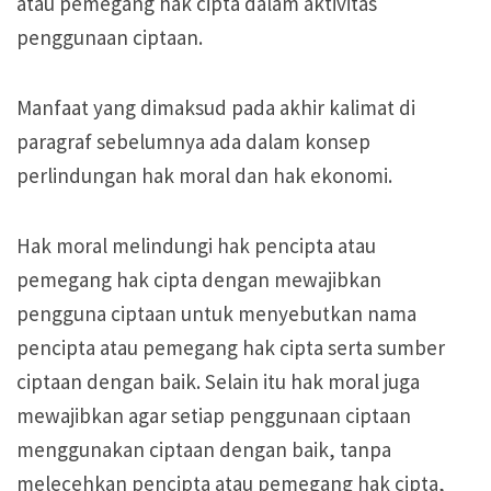
atau pemegang hak cipta dalam aktivitas
penggunaan ciptaan.
Manfaat yang dimaksud pada akhir kalimat di
paragraf sebelumnya ada dalam konsep
perlindungan hak moral dan hak ekonomi.
Hak moral melindungi hak pencipta atau
pemegang hak cipta dengan mewajibkan
pengguna ciptaan untuk menyebutkan nama
pencipta atau pemegang hak cipta serta sumber
ciptaan dengan baik. Selain itu hak moral juga
mewajibkan agar setiap penggunaan ciptaan
menggunakan ciptaan dengan baik, tanpa
melecehkan pencipta atau pemegang hak cipta,