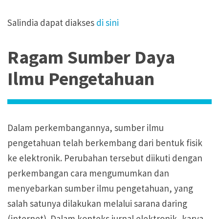
Salindia dapat diakses
di sini
Ragam Sumber Daya
Ilmu Pengetahuan
Dalam perkembangannya, sumber ilmu
pengetahuan telah berkembang dari bentuk fisik
ke elektronik. Perubahan tersebut diikuti dengan
perkembangan cara mengumumkan dan
menyebarkan sumber ilmu pengetahuan, yang
salah satunya dilakukan melalui sarana daring
(internet). Dalam konteks jurnal elektronik, karya