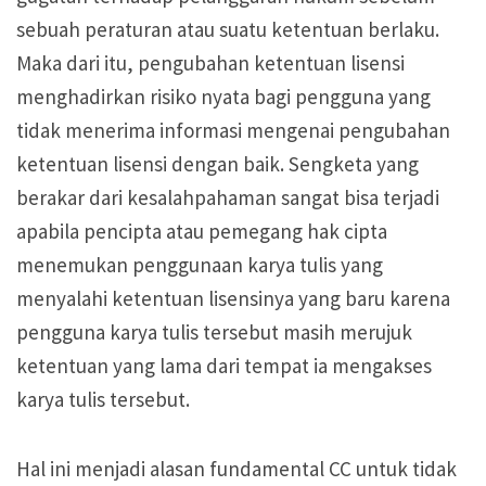
sebuah peraturan atau suatu ketentuan berlaku.
Maka dari itu, pengubahan ketentuan lisensi
menghadirkan risiko nyata bagi pengguna yang
tidak menerima informasi mengenai pengubahan
ketentuan lisensi dengan baik. Sengketa yang
berakar dari kesalahpahaman sangat bisa terjadi
apabila pencipta atau pemegang hak cipta
menemukan penggunaan karya tulis yang
menyalahi ketentuan lisensinya yang baru karena
pengguna karya tulis tersebut masih merujuk
ketentuan yang lama dari tempat ia mengakses
karya tulis tersebut.
Hal ini menjadi alasan fundamental CC untuk tidak