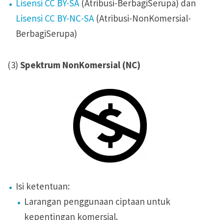
Lisensi CC BY-SA
(Atribusi-BerbagiSerupa) dan
Lisensi CC BY-NC-SA
(Atribusi-NonKomersial-
BerbagiSerupa)
(3)
Spektrum NonKomersial (NC)
Isi ketentuan:
Larangan penggunaan ciptaan untuk
kepentingan komersial.