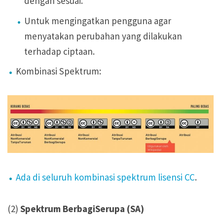
dengan sesuai.
Untuk mengingatkan pengguna agar
menyatakan perubahan yang dilakukan
terhadap ciptaan.
Kombinasi Spektrum:
Ada di seluruh kombinasi spektrum lisensi CC
.
(2)
Spektrum BerbagiSerupa (SA)