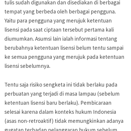
tulis sudah digunakan dan disediakan di berbagai
tempat yang berbeda oleh berbagai pengguna.
Yaitu para pengguna yang merujuk ketentuan
lisensi pada saat ciptaan tersebut pertama kali
diumumkan. Asumsi lain ialah informasi tentang
berubahnya ketentuan lisensi belum tentu sampai
ke semua pengguna yang merujuk pada ketentuan
lisensi sebelumnya.
Tentu saja risiko sengketa ini tidak berlaku pada
perbuatan yang terjadi di masa lampau (sebelum
ketentuan lisensi baru berlaku). Pembicaraan
selesai karena dalam konteks hukum Indonesia
(asas non-retroaktif) tidak memungkinkan adanya
gugatan terhadap pelanggaran hukum sebelum