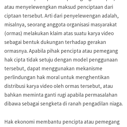
atau menyelewengkan maksud penciptaan dari
ciptaan tersebut. Arti dari penyelewengan adalah,
misalnya, seorang anggota organisasi masyarakat
(ormas) melakukan klaim atas suatu karya video
sebagai bentuk dukungan terhadap gerakan
ormasnya. Apabila pihak pencipta atau pemegang
hak cipta tidak setuju dengan model penggunaan
tersebut, dapat menggunakan mekanisme
perlindungan hak moral untuk menghentikan
distribusi karya video oleh ormas tersebut, atau
bahkan meminta ganti rugi apabila permasalahan
dibawa sebagai sengketa di ranah pengadilan niaga.
Hak ekonomi membantu pencipta atau pemegang