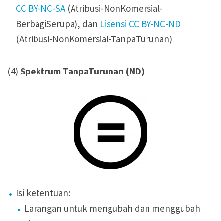
CC BY-NC-SA
(Atribusi-NonKomersial-
BerbagiSerupa), dan
Lisensi CC BY-NC-ND
(Atribusi-NonKomersial-TanpaTurunan)
(4)
Spektrum TanpaTurunan (ND)
Isi ketentuan:
Larangan untuk mengubah dan menggubah