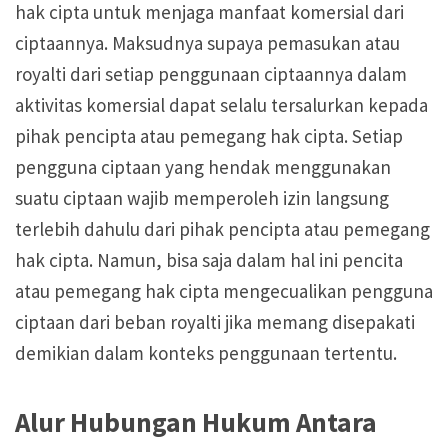
hak cipta untuk menjaga manfaat komersial dari
ciptaannya. Maksudnya supaya pemasukan atau
royalti dari setiap penggunaan ciptaannya dalam
aktivitas komersial dapat selalu tersalurkan kepada
pihak pencipta atau pemegang hak cipta. Setiap
pengguna ciptaan yang hendak menggunakan
suatu ciptaan wajib memperoleh izin langsung
terlebih dahulu dari pihak pencipta atau pemegang
hak cipta. Namun, bisa saja dalam hal ini pencita
atau pemegang hak cipta mengecualikan pengguna
ciptaan dari beban royalti jika memang disepakati
demikian dalam konteks penggunaan tertentu.
Alur Hubungan Hukum Antara