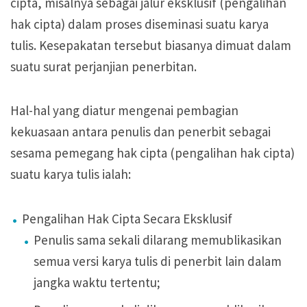
cipta, misalnya sebagai jalur eksklusif (pengalihan
hak cipta) dalam proses diseminasi suatu karya
tulis. Kesepakatan tersebut biasanya dimuat dalam
suatu surat perjanjian penerbitan.
Hal-hal yang diatur mengenai pembagian
kekuasaan antara penulis dan penerbit sebagai
sesama pemegang hak cipta (pengalihan hak cipta)
suatu karya tulis ialah:
Pengalihan Hak Cipta Secara Eksklusif
Penulis sama sekali dilarang memublikasikan
semua versi karya tulis di penerbit lain dalam
jangka waktu tertentu;