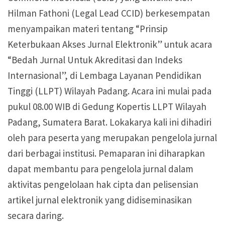
Hilman Fathoni (Legal Lead CCID) berkesempatan
menyampaikan materi tentang “Prinsip
Keterbukaan Akses Jurnal Elektronik” untuk acara
“Bedah Jurnal Untuk Akreditasi dan Indeks
Internasional”, di Lembaga Layanan Pendidikan
Tinggi (LLPT) Wilayah Padang. Acara ini mulai pada
pukul 08.00 WIB di Gedung Kopertis LLPT Wilayah
Padang, Sumatera Barat. Lokakarya kali ini dihadiri
oleh para peserta yang merupakan pengelola jurnal
dari berbagai institusi. Pemaparan ini diharapkan
dapat membantu para pengelola jurnal dalam
aktivitas pengelolaan hak cipta dan pelisensian
artikel jurnal elektronik yang didiseminasikan
secara daring.