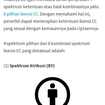
spektrum ketentuan atau hasil kombinasinya yaitu
6 pilihan lisensi CC
. Dengan memahami hal ini,
penerbit dapat menerapkan ketentuan lisensi CC
yang sesuai dengan kemauannya pada ciptaannya.
4 spektrum pilihan dan 6 kombinasi spektrum
lisensi CC yang dimaksud adalah:
(1)
Spektrum Atribusi (BY)