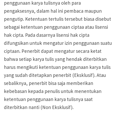
penggunaan karya tulisnya oleh para
pengaksesnya, dalam hal ini pembaca maupun
pengutip. Ketentuan tertulis tersebut biasa disebut
sebagai ketentuan penggunaan ciptaa atau lisensi
hak cipta. Pada dasarnya lisensi hak cipta
difungsikan untuk mengatur izin penggunaan suatu
ciptaan. Penerbit dapat mengatur secara ketat
bahwa setiap karya tulis yang hendak diterbitkan
harus mengikuti ketentuan penggunaan karya tulis
yang sudah ditetapkan penerbit (Eksklusif). Atau
sebaliknya, penerbit bisa saja memberikan
kebebasan kepada penulis untuk menentukan
ketentuan penggunaan karya tulisnya saat
diterbitkan nanti (Non Eksklusif).