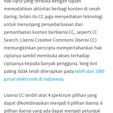
hak cipta yang terbuka dengan tujuan
memudahkan aktivitas berbagi konten di ranah
daring. Selain itu CC juga menyediakan teknologi
untuk menunjang penyebarluasan dan
pemanfaatan konten berlisensi CC, seperti CC
Search. Lisensi Creative Commons (lisensi CC)
memungkinkan pencipta mempertahankan hak
ciptanya sambil membuka akses terhadap
ciptaanya kepada banyak pengguna. Yang kini
paling tidak telah diterapkan pada
lebih dari 1000
jurnal elektronik di Indonesia
.
Lisensi CC terdiri atas 4 spektrum pilihan yang
dapat dikombinasikan menjadi 6 pilihan lisensi. 6
pilihan lisensi yang ada dapat menjadi petunjuk