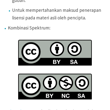
gubah.
Untuk mempertahankan maksud penerapan
lisensi pada materi asli oleh pencipta.
Kombinasi Spektrum: