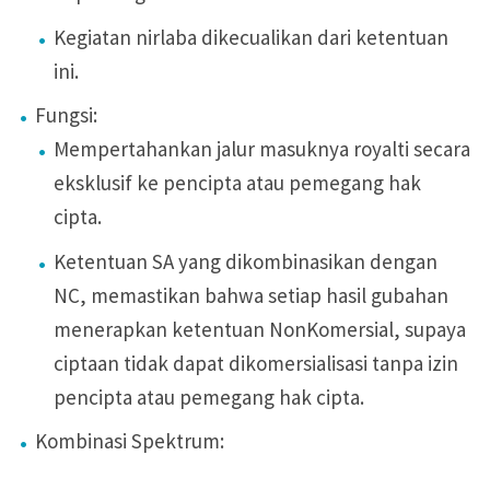
Kegiatan nirlaba dikecualikan dari ketentuan
ini.
Fungsi:
Mempertahankan jalur masuknya royalti secara
eksklusif ke pencipta atau pemegang hak
cipta.
Ketentuan SA yang dikombinasikan dengan
NC, memastikan bahwa setiap hasil gubahan
menerapkan ketentuan NonKomersial, supaya
ciptaan tidak dapat dikomersialisasi tanpa izin
pencipta atau pemegang hak cipta.
Kombinasi Spektrum: