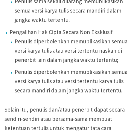
Penulis sama sekali dilarang memublikasikan
semua versi karya tulis secara mandiri dalam
jangka waktu tertentu.
Pengalihan Hak Cipta Secara Non Eksklusif
Penulis diperbolehkan memublikasikan semua
versi karya tulis atau versi tertentu naskah di
penerbit lain dalam jangka waktu tertentu;
Penulis diperbolehkan memublikasikan semua
versi karya tulis atau versi tertentu karya tulis
secara mandiri dalam jangka waktu tertentu.
Selain itu, penulis dan/atau penerbit dapat secara
sendiri-sendiri atau bersama-sama membuat
ketentuan tertulis untuk mengatur tata cara