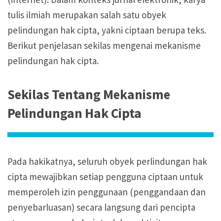
tulis ilmiah merupakan salah satu obyek
pelindungan hak cipta, yakni ciptaan berupa teks.
Berikut penjelasan sekilas mengenai mekanisme
pelindungan hak cipta.
Sekilas Tentang Mekanisme
Pelindungan Hak Cipta
Pada hakikatnya, seluruh obyek perlindungan hak
cipta mewajibkan setiap pengguna ciptaan untuk
memperoleh izin penggunaan (penggandaan dan
penyebarluasan) secara langsung dari pencipta