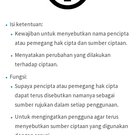
Isi ketentuan:
Kewajiban untuk menyebutkan nama pencipta
atau pemegang hak cipta dan sumber ciptaan.
Menyatakan perubahan yang dilakukan
terhadap ciptaan.
Fungsi:
Supaya pencipta atau pemegang hak cipta
dapat terus disebutkan namanya sebagai
sumber rujukan dalam setiap penggunaan.
Untuk mengingatkan pengguna agar terus
menyebutkan sumber ciptaan yang digunakan