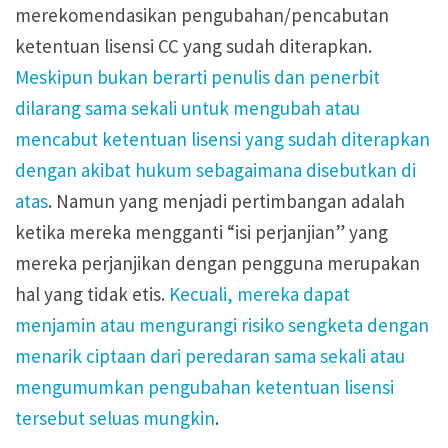
merekomendasikan pengubahan/pencabutan
ketentuan lisensi CC yang sudah diterapkan.
Meskipun bukan berarti penulis dan penerbit
dilarang sama sekali untuk mengubah atau
mencabut ketentuan lisensi yang sudah diterapkan
dengan akibat hukum sebagaimana disebutkan di
atas
. Namun yang menjadi pertimbangan adalah
ketika mereka mengganti “isi perjanjian” yang
mereka perjanjikan dengan pengguna merupakan
hal yang tidak etis.
Kecuali, mereka dapat
menjamin atau mengurangi risiko sengketa dengan
menarik ciptaan dari peredaran sama sekali atau
mengumumkan pengubahan ketentuan lisensi
tersebut seluas mungkin
.