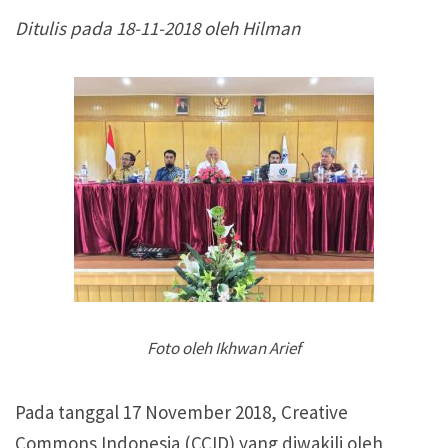
Ditulis pada 18-11-2018 oleh Hilman
Foto oleh Ikhwan Arief
Pada tanggal 17 November 2018, Creative
Commons Indonesia (CCID) yang diwakili oleh