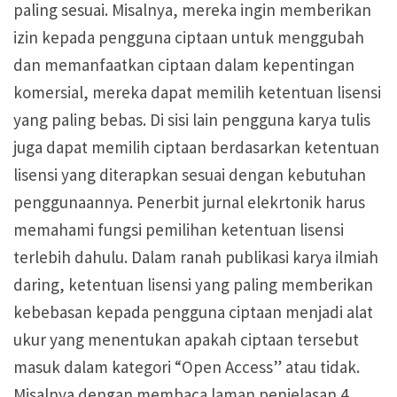
paling sesuai. Misalnya, mereka ingin memberikan
izin kepada pengguna ciptaan untuk menggubah
dan memanfaatkan ciptaan dalam kepentingan
komersial, mereka dapat memilih ketentuan lisensi
yang paling bebas. Di sisi lain pengguna karya tulis
juga dapat memilih ciptaan berdasarkan ketentuan
lisensi yang diterapkan sesuai dengan kebutuhan
penggunaannya. Penerbit jurnal elekrtonik harus
memahami fungsi pemilihan ketentuan lisensi
terlebih dahulu. Dalam ranah publikasi karya ilmiah
daring, ketentuan lisensi yang paling memberikan
kebebasan kepada pengguna ciptaan menjadi alat
ukur yang menentukan apakah ciptaan tersebut
masuk dalam kategori “Open Access” atau tidak.
Misalnya dengan membaca laman penjelasan 4