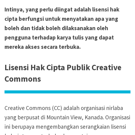
Intinya, yang perlu diingat adalah lisensi hak
cipta berfungsi untuk menyatakan apa yang
boleh dan tidak boleh dilaksanakan oleh
pengguna terhadap karya tulis yang dapat
mereka akses secara terbuka.
Lisensi Hak Cipta Publik Creative
Commons
Creative Commons (CC) adalah organisasi nirlaba
yang berpusat di Mountain View, Kanada. Organisasi
ini berupaya mengembangkan serangkaian lisensi