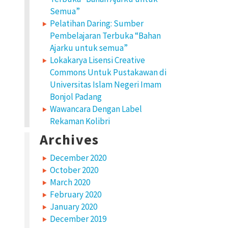
Semua”
Pelatihan Daring: Sumber
Pembelajaran Terbuka “Bahan
Ajarku untuk semua”
Lokakarya Lisensi Creative
Commons Untuk Pustakawan di
Universitas Islam Negeri Imam
Bonjol Padang
Wawancara Dengan Label
Rekaman Kolibri
Archives
December 2020
October 2020
March 2020
February 2020
January 2020
December 2019