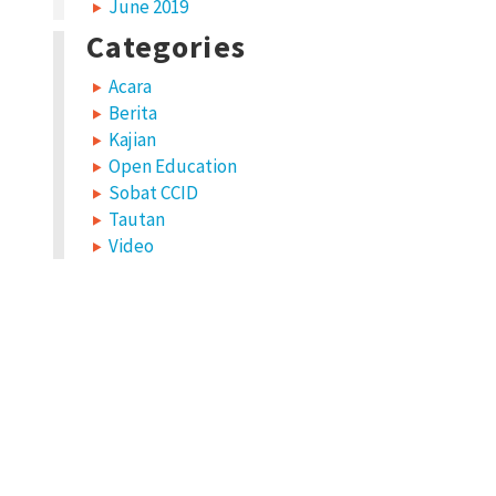
June 2019
Categories
Acara
Berita
Kajian
Open Education
Sobat CCID
Tautan
Video