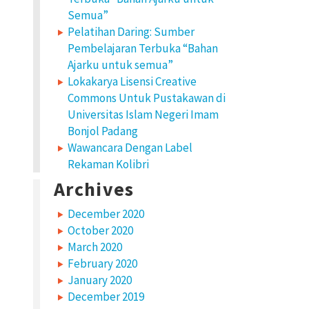
Semua”
Pelatihan Daring: Sumber
Pembelajaran Terbuka “Bahan
Ajarku untuk semua”
Lokakarya Lisensi Creative
Commons Untuk Pustakawan di
Universitas Islam Negeri Imam
Bonjol Padang
Wawancara Dengan Label
Rekaman Kolibri
Archives
December 2020
October 2020
March 2020
February 2020
January 2020
December 2019