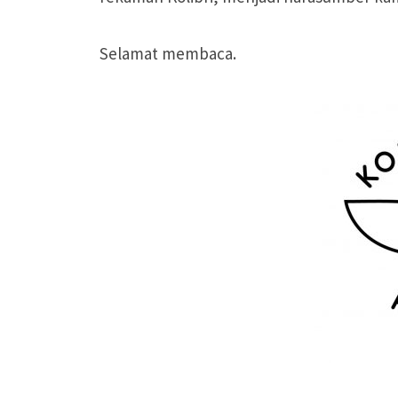
Selamat membaca.