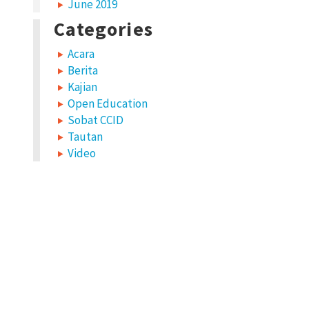
June 2019
Categories
Acara
Berita
Kajian
Open Education
Sobat CCID
Tautan
Video