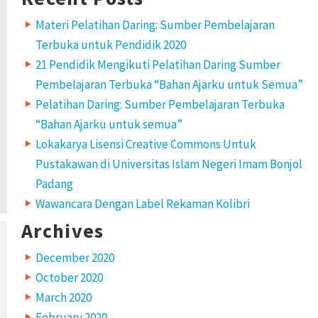
Materi Pelatihan Daring: Sumber Pembelajaran
Terbuka untuk Pendidik 2020
21 Pendidik Mengikuti Pelatihan Daring Sumber
Pembelajaran Terbuka “Bahan Ajarku untuk Semua”
Pelatihan Daring: Sumber Pembelajaran Terbuka
“Bahan Ajarku untuk semua”
Lokakarya Lisensi Creative Commons Untuk
Pustakawan di Universitas Islam Negeri Imam Bonjol
Padang
Wawancara Dengan Label Rekaman Kolibri
Archives
December 2020
October 2020
March 2020
February 2020