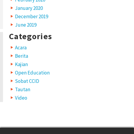
January 2020
December 2019
June 2019
Categories
Acara
Berita
Kajian
Open Education
Sobat CCID
Tautan
Video