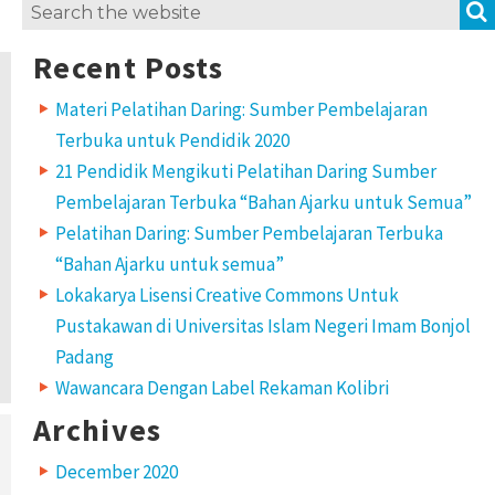
Search
for:
Recent Posts
Materi Pelatihan Daring: Sumber Pembelajaran
Terbuka untuk Pendidik 2020
21 Pendidik Mengikuti Pelatihan Daring Sumber
Pembelajaran Terbuka “Bahan Ajarku untuk Semua”
Pelatihan Daring: Sumber Pembelajaran Terbuka
“Bahan Ajarku untuk semua”
Lokakarya Lisensi Creative Commons Untuk
Pustakawan di Universitas Islam Negeri Imam Bonjol
Padang
Wawancara Dengan Label Rekaman Kolibri
Archives
December 2020