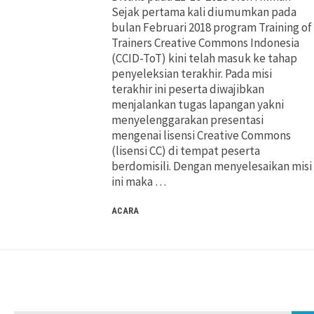
Sejak pertama kali diumumkan pada
bulan Februari 2018 program Training of
Trainers Creative Commons Indonesia
(CCID-ToT) kini telah masuk ke tahap
penyeleksian terakhir. Pada misi
terakhir ini peserta diwajibkan
menjalankan tugas lapangan yakni
menyelenggarakan presentasi
mengenai lisensi Creative Commons
(lisensi CC) di tempat peserta
berdomisili. Dengan menyelesaikan misi
ini maka …
ACARA