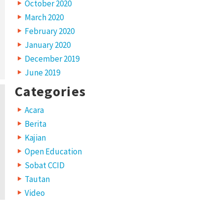
October 2020
March 2020
February 2020
January 2020
December 2019
June 2019
Categories
Acara
Berita
Kajian
Open Education
Sobat CCID
Tautan
Video